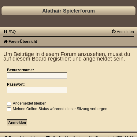
Alathair Spielerforum
FAQ
Anmelden
Foren-Übersicht
Um Beiträge in diesem Forum anzusehen, musst du
auf diesem Board registriert und angemeldet sein.
Benutzername:
Passwort:
Angemeldet bleiben
Meinen Online-Status während dieser Sitzung verbergen