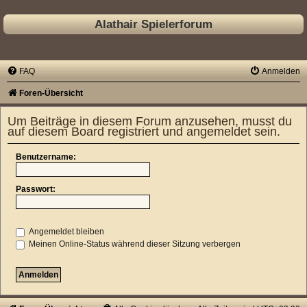
Alathair Spielerforum
FAQ
Anmelden
Foren-Übersicht
Um Beiträge in diesem Forum anzusehen, musst du
auf diesem Board registriert und angemeldet sein.
Benutzername:
Passwort:
Angemeldet bleiben
Meinen Online-Status während dieser Sitzung verbergen