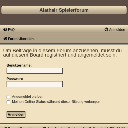
Alathair Spielerforum
FAQ
Anmelden
Foren-Übersicht
Um Beiträge in diesem Forum anzusehen, musst du
auf diesem Board registriert und angemeldet sein.
Benutzername:
Passwort:
Angemeldet bleiben
Meinen Online-Status während dieser Sitzung verbergen