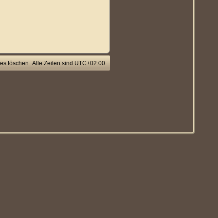
ies löschen
Alle Zeiten sind
UTC+02:00