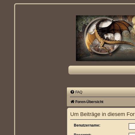
FAQ
Foren-Übersicht
Um Beiträge in diesem For
Benutzername: