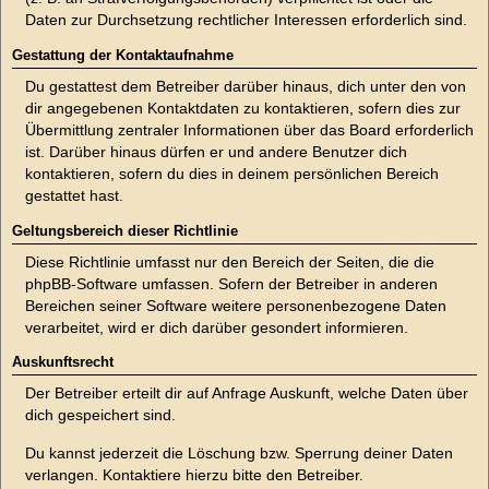
Daten zur Durchsetzung rechtlicher Interessen erforderlich sind.
Gestattung der Kontaktaufnahme
Du gestattest dem Betreiber darüber hinaus, dich unter den von
dir angegebenen Kontaktdaten zu kontaktieren, sofern dies zur
Übermittlung zentraler Informationen über das Board erforderlich
ist. Darüber hinaus dürfen er und andere Benutzer dich
kontaktieren, sofern du dies in deinem persönlichen Bereich
gestattet hast.
Geltungsbereich dieser Richtlinie
Diese Richtlinie umfasst nur den Bereich der Seiten, die die
phpBB-Software umfassen. Sofern der Betreiber in anderen
Bereichen seiner Software weitere personenbezogene Daten
verarbeitet, wird er dich darüber gesondert informieren.
Auskunftsrecht
Der Betreiber erteilt dir auf Anfrage Auskunft, welche Daten über
dich gespeichert sind.
Du kannst jederzeit die Löschung bzw. Sperrung deiner Daten
verlangen. Kontaktiere hierzu bitte den Betreiber.