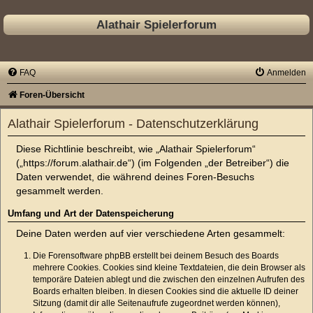
Alathair Spielerforum
FAQ
Anmelden
Foren-Übersicht
Alathair Spielerforum - Datenschutzerklärung
Diese Richtlinie beschreibt, wie „Alathair Spielerforum“
(„https://forum.alathair.de“) (im Folgenden „der Betreiber“) die
Daten verwendet, die während deines Foren-Besuchs
gesammelt werden.
Umfang und Art der Datenspeicherung
Deine Daten werden auf vier verschiedene Arten gesammelt:
Die Forensoftware phpBB erstellt bei deinem Besuch des Boards
mehrere Cookies. Cookies sind kleine Textdateien, die dein Browser als
temporäre Dateien ablegt und die zwischen den einzelnen Aufrufen des
Boards erhalten bleiben. In diesen Cookies sind die aktuelle ID deiner
Sitzung (damit dir alle Seitenaufrufe zugeordnet werden können),