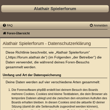
Alathair Spielerforum
FAQ
Anmelden
Foren-Übersicht
Alathair Spielerforum - Datenschutzerklärung
Diese Richtlinie beschreibt, wie „Alathair Spielerforum“
(„https://forum.alathair.de“) (im Folgenden „der Betreiber“) die
Daten verwendet, die während deines Foren-Besuchs
gesammelt werden.
Umfang und Art der Datenspeicherung
Deine Daten werden auf vier verschiedene Arten gesammelt:
Die Forensoftware phpBB erstellt bei deinem Besuch des Boards
mehrere Cookies. Cookies sind kleine Textdateien, die dein Browser als
temporäre Dateien ablegt und die zwischen den einzelnen Aufrufen des
Boards erhalten bleiben. In diesen Cookies sind die aktuelle ID deiner
Sitzung (damit dir alle Seitenaufrufe zugeordnet werden können),