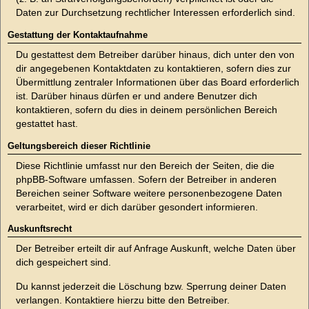
Daten zur Durchsetzung rechtlicher Interessen erforderlich sind.
Gestattung der Kontaktaufnahme
Du gestattest dem Betreiber darüber hinaus, dich unter den von
dir angegebenen Kontaktdaten zu kontaktieren, sofern dies zur
Übermittlung zentraler Informationen über das Board erforderlich
ist. Darüber hinaus dürfen er und andere Benutzer dich
kontaktieren, sofern du dies in deinem persönlichen Bereich
gestattet hast.
Geltungsbereich dieser Richtlinie
Diese Richtlinie umfasst nur den Bereich der Seiten, die die
phpBB-Software umfassen. Sofern der Betreiber in anderen
Bereichen seiner Software weitere personenbezogene Daten
verarbeitet, wird er dich darüber gesondert informieren.
Auskunftsrecht
Der Betreiber erteilt dir auf Anfrage Auskunft, welche Daten über
dich gespeichert sind.
Du kannst jederzeit die Löschung bzw. Sperrung deiner Daten
verlangen. Kontaktiere hierzu bitte den Betreiber.