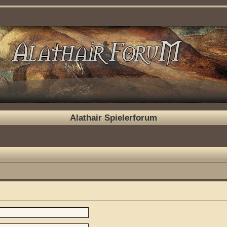
Alathair Spielerforum