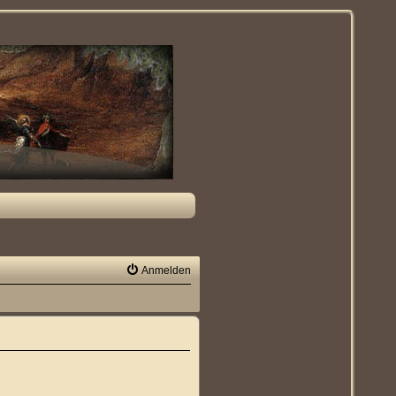
Anmelden