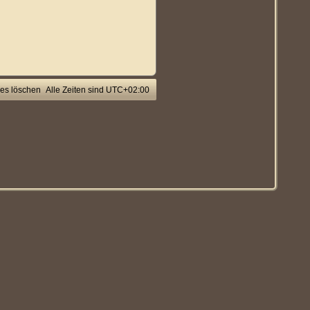
ies löschen
Alle Zeiten sind
UTC+02:00