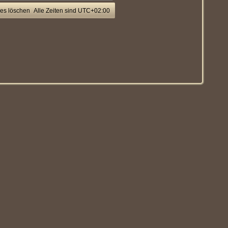
ies löschen
Alle Zeiten sind
UTC+02:00