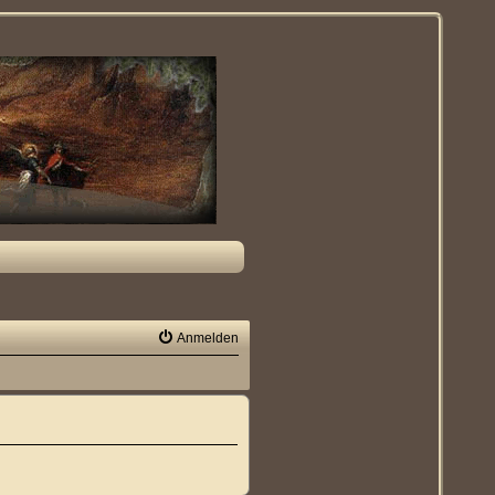
Anmelden