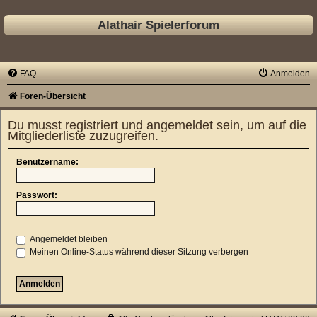
Alathair Spielerforum
FAQ
Anmelden
Foren-Übersicht
Du musst registriert und angemeldet sein, um auf die
Mitgliederliste zuzugreifen.
Benutzername:
Passwort:
Angemeldet bleiben
Meinen Online-Status während dieser Sitzung verbergen