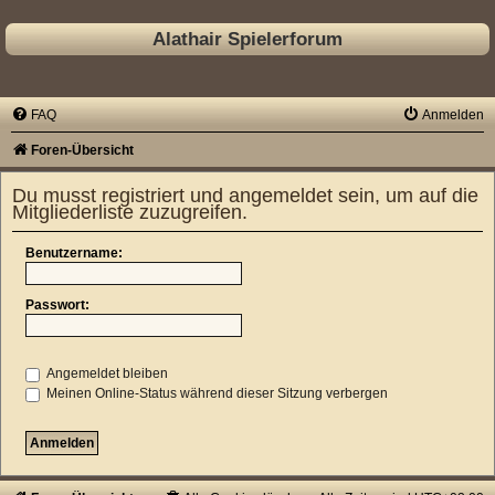
Alathair Spielerforum
FAQ
Anmelden
Foren-Übersicht
Du musst registriert und angemeldet sein, um auf die
Mitgliederliste zuzugreifen.
Benutzername:
Passwort:
Angemeldet bleiben
Meinen Online-Status während dieser Sitzung verbergen