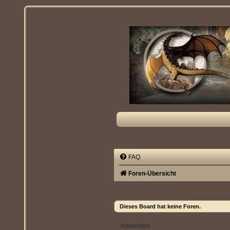
FAQ
Foren-Übersicht
Dieses Board hat keine Foren.
Anmelden