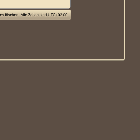
ies löschen
Alle Zeiten sind
UTC+02:00