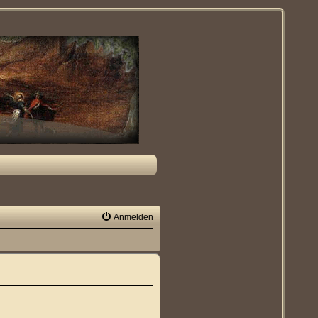
Anmelden