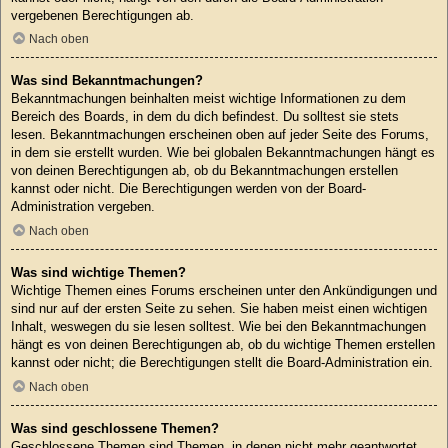
vergebenen Berechtigungen ab.
Nach oben
Was sind Bekanntmachungen?
Bekanntmachungen beinhalten meist wichtige Informationen zu dem
Bereich des Boards, in dem du dich befindest. Du solltest sie stets
lesen. Bekanntmachungen erscheinen oben auf jeder Seite des Forums,
in dem sie erstellt wurden. Wie bei globalen Bekanntmachungen hängt es
von deinen Berechtigungen ab, ob du Bekanntmachungen erstellen
kannst oder nicht. Die Berechtigungen werden von der Board-
Administration vergeben.
Nach oben
Was sind wichtige Themen?
Wichtige Themen eines Forums erscheinen unter den Ankündigungen und
sind nur auf der ersten Seite zu sehen. Sie haben meist einen wichtigen
Inhalt, weswegen du sie lesen solltest. Wie bei den Bekanntmachungen
hängt es von deinen Berechtigungen ab, ob du wichtige Themen erstellen
kannst oder nicht; die Berechtigungen stellt die Board-Administration ein.
Nach oben
Was sind geschlossene Themen?
Geschlossene Themen sind Themen, in denen nicht mehr geantwortet