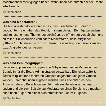
Moderationsberechtigungen haben, wenn ihnen das entsprechende Recht
erteilt wurde.
Nach oben
Was sind Moderatoren?
Die Aufgabe der Moderatoren ist es, das Geschehen im Forum zu
beobachten. Sie haben das Recht, in ihrem Bereich Beiträge zu ändern
und zu löschen und Themen zu schließen, zu öffnen, zu verschieben und
zu teilen. Üblicherweise verhindern Moderatoren, dass Mitglieder
„offtopic“, d. h. etwas nicht zum Thema Passendes, oder Beleidigendes
bzw. Angreifendes schreiben.
Nach oben
Was sind Benutzergruppen?
Benutzergruppen sind Gruppen von Mitgliedern, die die Mitglieder des
Boards in für die Board-Administration verwaltbare Einheiten aufteilt.
Jedes Mitglied kann mehreren Gruppen angehören und jeder Gruppe
können Berechtigungen zugeteilt werden. Dies erleichtert es den
Administratoren, Berechtigungen für mehrere Benutzer auf einmal zu
ändern und sie zum Beispiel zu Moderatoren eines Bereichs zu machen
oder ihnen Zugriff zu einem nichtöffentlichen Forum zu geben.
Nach oben