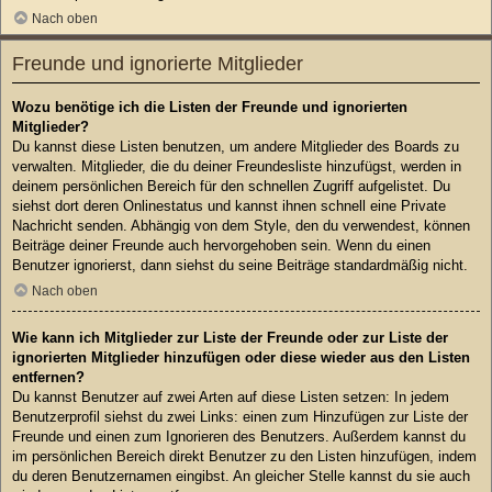
Nach oben
Freunde und ignorierte Mitglieder
Wozu benötige ich die Listen der Freunde und ignorierten
Mitglieder?
Du kannst diese Listen benutzen, um andere Mitglieder des Boards zu
verwalten. Mitglieder, die du deiner Freundesliste hinzufügst, werden in
deinem persönlichen Bereich für den schnellen Zugriff aufgelistet. Du
siehst dort deren Onlinestatus und kannst ihnen schnell eine Private
Nachricht senden. Abhängig von dem Style, den du verwendest, können
Beiträge deiner Freunde auch hervorgehoben sein. Wenn du einen
Benutzer ignorierst, dann siehst du seine Beiträge standardmäßig nicht.
Nach oben
Wie kann ich Mitglieder zur Liste der Freunde oder zur Liste der
ignorierten Mitglieder hinzufügen oder diese wieder aus den Listen
entfernen?
Du kannst Benutzer auf zwei Arten auf diese Listen setzen: In jedem
Benutzerprofil siehst du zwei Links: einen zum Hinzufügen zur Liste der
Freunde und einen zum Ignorieren des Benutzers. Außerdem kannst du
im persönlichen Bereich direkt Benutzer zu den Listen hinzufügen, indem
du deren Benutzernamen eingibst. An gleicher Stelle kannst du sie auch