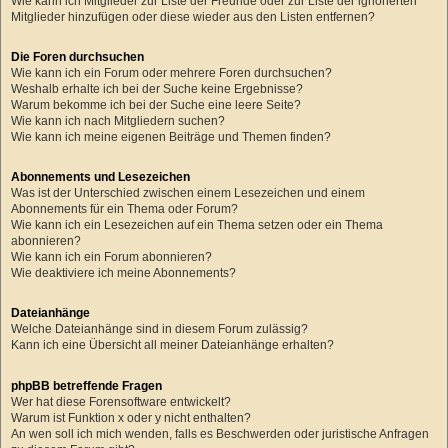
Wie kann ich Mitglieder zur Liste der Freunde oder zur Liste der ignorierten
Mitglieder hinzufügen oder diese wieder aus den Listen entfernen?
Die Foren durchsuchen
Wie kann ich ein Forum oder mehrere Foren durchsuchen?
Weshalb erhalte ich bei der Suche keine Ergebnisse?
Warum bekomme ich bei der Suche eine leere Seite?
Wie kann ich nach Mitgliedern suchen?
Wie kann ich meine eigenen Beiträge und Themen finden?
Abonnements und Lesezeichen
Was ist der Unterschied zwischen einem Lesezeichen und einem
Abonnements für ein Thema oder Forum?
Wie kann ich ein Lesezeichen auf ein Thema setzen oder ein Thema
abonnieren?
Wie kann ich ein Forum abonnieren?
Wie deaktiviere ich meine Abonnements?
Dateianhänge
Welche Dateianhänge sind in diesem Forum zulässig?
Kann ich eine Übersicht all meiner Dateianhänge erhalten?
phpBB betreffende Fragen
Wer hat diese Forensoftware entwickelt?
Warum ist Funktion x oder y nicht enthalten?
An wen soll ich mich wenden, falls es Beschwerden oder juristische Anfragen