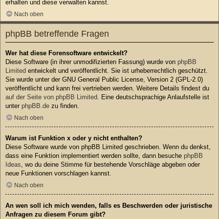
erhalten und diese verwalten kannst.
Nach oben
phpBB betreffende Fragen
Wer hat diese Forensoftware entwickelt?
Diese Software (in ihrer unmodifizierten Fassung) wurde von
phpBB
Limited
entwickelt und veröffentlicht. Sie ist urheberrechtlich geschützt.
Sie wurde unter der GNU General Public License, Version 2 (GPL-2.0)
veröffentlicht und kann frei vertrieben werden. Weitere Details findest du
auf der Seite von phpBB Limited
. Eine deutschsprachige Anlaufstelle ist
unter
phpBB.de
zu finden.
Nach oben
Warum ist Funktion x oder y nicht enthalten?
Diese Software wurde von phpBB Limited geschrieben. Wenn du denkst,
dass eine Funktion implementiert werden sollte, dann besuche
phpBB
Ideas
, wo du deine Stimme für bestehende Vorschläge abgeben oder
neue Funktionen vorschlagen kannst.
Nach oben
An wen soll ich mich wenden, falls es Beschwerden oder juristische
Anfragen zu diesem Forum gibt?