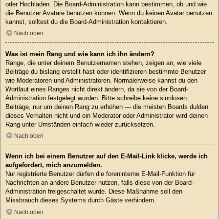
oder Hochladen. Die Board-Administration kann bestimmen, ob und wie
die Benutzer Avatare benutzen können. Wenn du keinen Avatar benutzen
kannst, solltest du die Board-Administration kontaktieren.
Nach oben
Was ist mein Rang und wie kann ich ihn ändern?
Ränge, die unter deinem Benutzernamen stehen, zeigen an, wie viele
Beiträge du bislang erstellt hast oder identifizieren bestimmte Benutzer
wie Moderatoren und Administratoren. Normalerweise kannst du den
Wortlaut eines Ranges nicht direkt ändern, da sie von der Board-
Administration festgelegt wurden. Bitte schreibe keine sinnlosen
Beiträge, nur um deinen Rang zu erhöhen — die meisten Boards dulden
dieses Verhalten nicht und ein Moderator oder Administrator wird deinen
Rang unter Umständen einfach wieder zurücksetzen.
Nach oben
Wenn ich bei einem Benutzer auf den E-Mail-Link klicke, werde ich
aufgefordert, mich anzumelden.
Nur registrierte Benutzer dürfen die foreninterne E-Mail-Funktion für
Nachrichten an andere Benutzer nutzen, falls diese von der Board-
Administration freigeschaltet wurde. Diese Maßnahme soll den
Missbrauch dieses Systems durch Gäste verhindern.
Nach oben