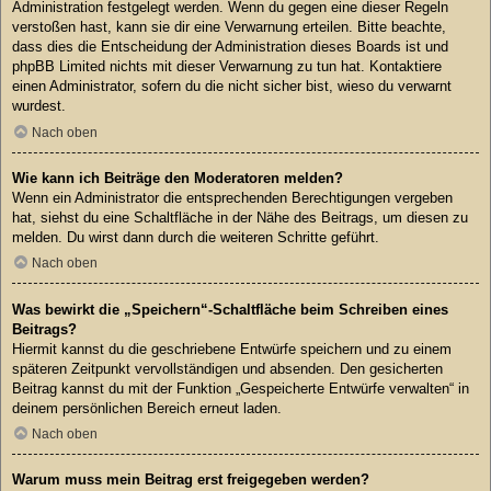
Administration festgelegt werden. Wenn du gegen eine dieser Regeln
verstoßen hast, kann sie dir eine Verwarnung erteilen. Bitte beachte,
dass dies die Entscheidung der Administration dieses Boards ist und
phpBB Limited nichts mit dieser Verwarnung zu tun hat. Kontaktiere
einen Administrator, sofern du die nicht sicher bist, wieso du verwarnt
wurdest.
Nach oben
Wie kann ich Beiträge den Moderatoren melden?
Wenn ein Administrator die entsprechenden Berechtigungen vergeben
hat, siehst du eine Schaltfläche in der Nähe des Beitrags, um diesen zu
melden. Du wirst dann durch die weiteren Schritte geführt.
Nach oben
Was bewirkt die „Speichern“-Schaltfläche beim Schreiben eines
Beitrags?
Hiermit kannst du die geschriebene Entwürfe speichern und zu einem
späteren Zeitpunkt vervollständigen und absenden. Den gesicherten
Beitrag kannst du mit der Funktion „Gespeicherte Entwürfe verwalten“ in
deinem persönlichen Bereich erneut laden.
Nach oben
Warum muss mein Beitrag erst freigegeben werden?