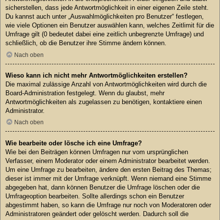
sicherstellen, dass jede Antwortmöglichkeit in einer eigenen Zeile steht.
Du kannst auch unter „Auswahlmöglichkeiten pro Benutzer“ festlegen,
wie viele Optionen ein Benutzer auswählen kann, welches Zeitlimit für die
Umfrage gilt (0 bedeutet dabei eine zeitlich unbegrenzte Umfrage) und
schließlich, ob die Benutzer ihre Stimme ändern können.
Nach oben
Wieso kann ich nicht mehr Antwortmöglichkeiten erstellen?
Die maximal zulässige Anzahl von Antwortmöglichkeiten wird durch die
Board-Administration festgelegt. Wenn du glaubst, mehr
Antwortmöglichkeiten als zugelassen zu benötigen, kontaktiere einen
Administrator.
Nach oben
Wie bearbeite oder lösche ich eine Umfrage?
Wie bei den Beiträgen können Umfragen nur vom ursprünglichen
Verfasser, einem Moderator oder einem Administrator bearbeitet werden.
Um eine Umfrage zu bearbeiten, ändere den ersten Beitrag des Themas;
dieser ist immer mit der Umfrage verknüpft. Wenn niemand eine Stimme
abgegeben hat, dann können Benutzer die Umfrage löschen oder die
Umfrageoption bearbeiten. Sollte allerdings schon ein Benutzer
abgestimmt haben, so kann die Umfrage nur noch von Moderatoren oder
Administratoren geändert oder gelöscht werden. Dadurch soll die