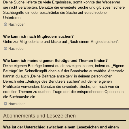
Deine Suche lieferte zu viele Ergebnisse, somit konnte der Webserver
sie nicht verarbeiten. Benutze die erweiterte Suche und gib spezifischere
Suchbegriffe ein oder beschränke die Suche auf verschiedene
Unterforen.
Nach oben
Wie kann ich nach Mitgliedern suchen?
Gehe zur Mitgliederliste und klicke auf „Nach einem Mitglied suchen“.
Nach oben
Wie kann ich meine eigenen Beiträge und Themen finden?
Deine eigenen Beiträge kannst du dir anzeigen lassen, indem du „Eigene
Beiträge“ im Schnellzugriff oben auf der Boardseite auswählst. Alternativ
kannst du auch „Deine Beiträge anzeigen“ in deinem persönlichen
Bereich oder „Beiträge des Benutzers suchen“ auf deiner eigenen
Profilseite verwenden. Benutze die erweiterte Suche, um nach von dir
erstellen Themen zu suchen. Trage dort die entsprechenden Optionen in
die Suchmaske ein.
Nach oben
Abonnements und Lesezeichen
Was ist der Unterschied zwischen einem Lesezeichen und einem