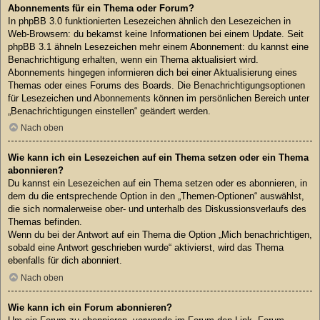
Abonnements für ein Thema oder Forum?
In phpBB 3.0 funktionierten Lesezeichen ähnlich den Lesezeichen in
Web-Browsern: du bekamst keine Informationen bei einem Update. Seit
phpBB 3.1 ähneln Lesezeichen mehr einem Abonnement: du kannst eine
Benachrichtigung erhalten, wenn ein Thema aktualisiert wird.
Abonnements hingegen informieren dich bei einer Aktualisierung eines
Themas oder eines Forums des Boards. Die Benachrichtigungsoptionen
für Lesezeichen und Abonnements können im persönlichen Bereich unter
„Benachrichtigungen einstellen“ geändert werden.
Nach oben
Wie kann ich ein Lesezeichen auf ein Thema setzen oder ein Thema
abonnieren?
Du kannst ein Lesezeichen auf ein Thema setzen oder es abonnieren, in
dem du die entsprechende Option in den „Themen-Optionen“ auswählst,
die sich normalerweise ober- und unterhalb des Diskussionsverlaufs des
Themas befinden.
Wenn du bei der Antwort auf ein Thema die Option „Mich benachrichtigen,
sobald eine Antwort geschrieben wurde“ aktivierst, wird das Thema
ebenfalls für dich abonniert.
Nach oben
Wie kann ich ein Forum abonnieren?