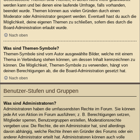
werden kann und bei denen eine laufende Umfrage, falls vorhanden,
beendet wurde. Themen können aus vielen Gründen durch einen
Moderator oder Administrator gesperrt werden. Eventuell hast du auch die
Möglichkeit, deine eigenen Themen zu schließen, sofern dies durch die
Board-Administration erlaubt wurde.
Nach oben
Was sind Themen-Symbole?
Themen-Symbole sind vom Autor ausgewählte Bilder, welche mit einem
Thema in Verbindung stehen können, um dessen Inhalt kennzeichnen zu
können. Die Möglichkeit, Themen-Symbole zu verwenden, hängt von
deinen Berechtigungen ab, die die Board-Administration gesetzt hat.
Nach oben
Benutzer-Stufen und Gruppen
Was sind Administratoren?
Administratoren haben die umfassendsten Rechte im Forum. Sie können
jede Art von Aktion im Forum ausführen; z. B. Berechtigungen setzen,
Mitglieder sperren, Benutzergruppen erstellen, Moderationsrechte
vergeben usw. Die Rechte, die ein Administrator hat, sind allerdings
davon abhängig, welche Rechte ihnen ein Gründer des Forums oder ein
anderer Administrator erteilt hat. Administratoren können auch volle