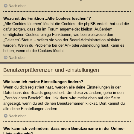
Nach oben
Wozu ist die Funktion „Alle Cookies löschen“?
„Alle Cookies löschen“ löscht die Cookies, die phpBB erstellt hat und die
dafür sorgen, dass du im Forum angemeldet bleibst. Außerdem
ermöglichen Cookies einige Funktionen, wie beispielsweise den
„Gelesen“-Status – sofern sie von der Board-Administration aktiviert
wurden. Wenn du Probleme bei der An- oder Abmeldung hast, kann es
helfen, wenn du die Cookies löscht.
Nach oben
Benutzerpräferenzen und -einstellungen
Wie kann ich meine Einstellungen ändern?
Wenn du dich registriert hast, werden alle deine Einstellungen in der
Datenbank des Boards gespeichert. Um diese zu ändern, gehe in den
„Persönlichen Bereich“; der Link dazu wird meist oben auf der Seite
angezeigt, wenn du auf deinen Benutzernamen klickst. Dort kannst du
alle deine Einstellungen ändern.
Nach oben
Wie kann ich verhindern, dass mein Benutzername in der Online-
Liste auftaucht?