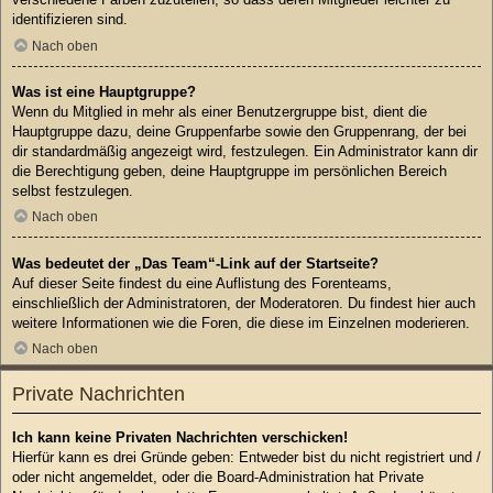
identifizieren sind.
Nach oben
Was ist eine Hauptgruppe?
Wenn du Mitglied in mehr als einer Benutzergruppe bist, dient die
Hauptgruppe dazu, deine Gruppenfarbe sowie den Gruppenrang, der bei
dir standardmäßig angezeigt wird, festzulegen. Ein Administrator kann dir
die Berechtigung geben, deine Hauptgruppe im persönlichen Bereich
selbst festzulegen.
Nach oben
Was bedeutet der „Das Team“-Link auf der Startseite?
Auf dieser Seite findest du eine Auflistung des Forenteams,
einschließlich der Administratoren, der Moderatoren. Du findest hier auch
weitere Informationen wie die Foren, die diese im Einzelnen moderieren.
Nach oben
Private Nachrichten
Ich kann keine Privaten Nachrichten verschicken!
Hierfür kann es drei Gründe geben: Entweder bist du nicht registriert und /
oder nicht angemeldet, oder die Board-Administration hat Private