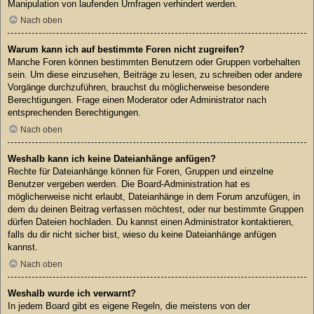
Manipulation von laufenden Umfragen verhindert werden.
Nach oben
Warum kann ich auf bestimmte Foren nicht zugreifen?
Manche Foren können bestimmten Benutzern oder Gruppen vorbehalten
sein. Um diese einzusehen, Beiträge zu lesen, zu schreiben oder andere
Vorgänge durchzuführen, brauchst du möglicherweise besondere
Berechtigungen. Frage einen Moderator oder Administrator nach
entsprechenden Berechtigungen.
Nach oben
Weshalb kann ich keine Dateianhänge anfügen?
Rechte für Dateianhänge können für Foren, Gruppen und einzelne
Benutzer vergeben werden. Die Board-Administration hat es
möglicherweise nicht erlaubt, Dateianhänge in dem Forum anzufügen, in
dem du deinen Beitrag verfassen möchtest, oder nur bestimmte Gruppen
dürfen Dateien hochladen. Du kannst einen Administrator kontaktieren,
falls du dir nicht sicher bist, wieso du keine Dateianhänge anfügen
kannst.
Nach oben
Weshalb wurde ich verwarnt?
In jedem Board gibt es eigene Regeln, die meistens von der