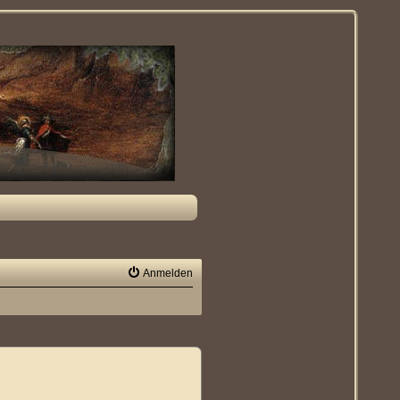
Anmelden