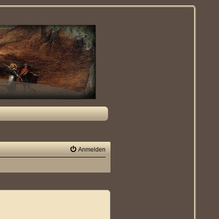
Anmelden