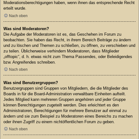
Moderationsberechtigungen haben, wenn ihnen das entsprechende Recht
erteilt wurde.
Nach oben
Was sind Moderatoren?
Die Aufgabe der Moderatoren ist es, das Geschehen im Forum zu
beobachten. Sie haben das Recht, in ihrem Bereich Beiträge zu ändern
und zu löschen und Themen zu schließen, zu öffnen, zu verschieben und
zu teilen. Üblicherweise verhindern Moderatoren, dass Mitglieder
„offtopic“, d. h. etwas nicht zum Thema Passendes, oder Beleidigendes
bzw. Angreifendes schreiben.
Nach oben
Was sind Benutzergruppen?
Benutzergruppen sind Gruppen von Mitgliedern, die die Mitglieder des
Boards in für die Board-Administration verwaltbare Einheiten aufteilt.
Jedes Mitglied kann mehreren Gruppen angehören und jeder Gruppe
können Berechtigungen zugeteilt werden. Dies erleichtert es den
Administratoren, Berechtigungen für mehrere Benutzer auf einmal zu
ändern und sie zum Beispiel zu Moderatoren eines Bereichs zu machen
oder ihnen Zugriff zu einem nichtöffentlichen Forum zu geben.
Nach oben