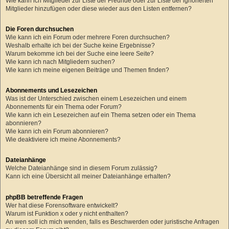
Wie kann ich Mitglieder zur Liste der Freunde oder zur Liste der ignorierten
Mitglieder hinzufügen oder diese wieder aus den Listen entfernen?
Die Foren durchsuchen
Wie kann ich ein Forum oder mehrere Foren durchsuchen?
Weshalb erhalte ich bei der Suche keine Ergebnisse?
Warum bekomme ich bei der Suche eine leere Seite?
Wie kann ich nach Mitgliedern suchen?
Wie kann ich meine eigenen Beiträge und Themen finden?
Abonnements und Lesezeichen
Was ist der Unterschied zwischen einem Lesezeichen und einem
Abonnements für ein Thema oder Forum?
Wie kann ich ein Lesezeichen auf ein Thema setzen oder ein Thema
abonnieren?
Wie kann ich ein Forum abonnieren?
Wie deaktiviere ich meine Abonnements?
Dateianhänge
Welche Dateianhänge sind in diesem Forum zulässig?
Kann ich eine Übersicht all meiner Dateianhänge erhalten?
phpBB betreffende Fragen
Wer hat diese Forensoftware entwickelt?
Warum ist Funktion x oder y nicht enthalten?
An wen soll ich mich wenden, falls es Beschwerden oder juristische Anfragen