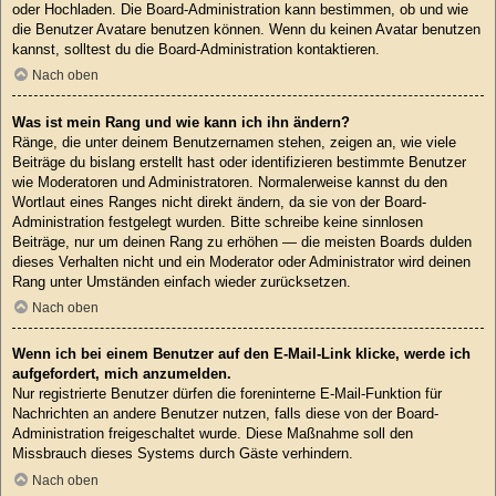
oder Hochladen. Die Board-Administration kann bestimmen, ob und wie
die Benutzer Avatare benutzen können. Wenn du keinen Avatar benutzen
kannst, solltest du die Board-Administration kontaktieren.
Nach oben
Was ist mein Rang und wie kann ich ihn ändern?
Ränge, die unter deinem Benutzernamen stehen, zeigen an, wie viele
Beiträge du bislang erstellt hast oder identifizieren bestimmte Benutzer
wie Moderatoren und Administratoren. Normalerweise kannst du den
Wortlaut eines Ranges nicht direkt ändern, da sie von der Board-
Administration festgelegt wurden. Bitte schreibe keine sinnlosen
Beiträge, nur um deinen Rang zu erhöhen — die meisten Boards dulden
dieses Verhalten nicht und ein Moderator oder Administrator wird deinen
Rang unter Umständen einfach wieder zurücksetzen.
Nach oben
Wenn ich bei einem Benutzer auf den E-Mail-Link klicke, werde ich
aufgefordert, mich anzumelden.
Nur registrierte Benutzer dürfen die foreninterne E-Mail-Funktion für
Nachrichten an andere Benutzer nutzen, falls diese von der Board-
Administration freigeschaltet wurde. Diese Maßnahme soll den
Missbrauch dieses Systems durch Gäste verhindern.
Nach oben