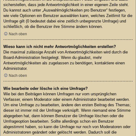
sicherstellen, dass jede Antwortmöglichkeit in einer eigenen Zeile steht.
Du kannst auch unter „Auswahlmöglichkeiten pro Benutzer“ festlegen,
wie viele Optionen ein Benutzer auswählen kann, welches Zeitlimit für die
Umfrage gilt (0 bedeutet dabei eine zeitlich unbegrenzte Umfrage) und
schließlich, ob die Benutzer ihre Stimme ändern können.
Nach oben
Wieso kann ich nicht mehr Antwortmöglichkeiten erstellen?
Die maximal zulässige Anzahl von Antwortmöglichkeiten wird durch die
Board-Administration festgelegt. Wenn du glaubst, mehr
Antwortmöglichkeiten als zugelassen zu benötigen, kontaktiere einen
Administrator.
Nach oben
Wie bearbeite oder lösche ich eine Umfrage?
Wie bei den Beiträgen können Umfragen nur vom ursprünglichen
Verfasser, einem Moderator oder einem Administrator bearbeitet werden.
Um eine Umfrage zu bearbeiten, ändere den ersten Beitrag des Themas;
dieser ist immer mit der Umfrage verknüpft. Wenn niemand eine Stimme
abgegeben hat, dann können Benutzer die Umfrage löschen oder die
Umfrageoption bearbeiten. Sollte allerdings schon ein Benutzer
abgestimmt haben, so kann die Umfrage nur noch von Moderatoren oder
Administratoren geändert oder gelöscht werden. Dadurch soll die