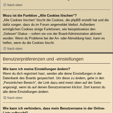
Nach oben
Wozu ist die Funktion „Alle Cookies löschen“?
„Alle Cookies löschen“ löscht die Cookies, die phpBB erstellt hat und die
dafür sorgen, dass du im Forum angemeldet bleibst. Außerdem
ermöglichen Cookies einige Funktionen, wie beispielsweise den
„Gelesen“-Status – sofern sie von der Board-Administration aktiviert
wurden. Wenn du Probleme bei der An- oder Abmeldung hast, kann es
helfen, wenn du die Cookies löscht.
Nach oben
Benutzerpräferenzen und -einstellungen
Wie kann ich meine Einstellungen ändern?
Wenn du dich registriert hast, werden alle deine Einstellungen in der
Datenbank des Boards gespeichert. Um diese zu ändern, gehe in den
„Persönlichen Bereich“; der Link dazu wird meist oben auf der Seite
angezeigt, wenn du auf deinen Benutzernamen klickst. Dort kannst du
alle deine Einstellungen ändern.
Nach oben
Wie kann ich verhindern, dass mein Benutzername in der Online-
Liste auftaucht?