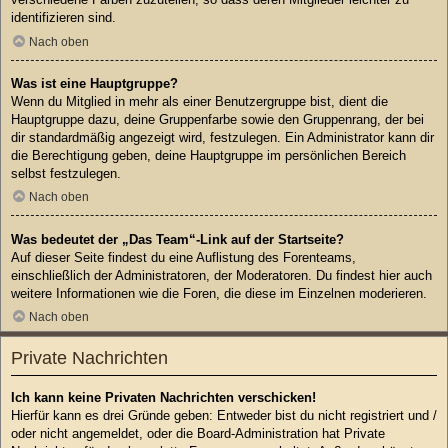
identifizieren sind.
Nach oben
Was ist eine Hauptgruppe?
Wenn du Mitglied in mehr als einer Benutzergruppe bist, dient die
Hauptgruppe dazu, deine Gruppenfarbe sowie den Gruppenrang, der bei
dir standardmäßig angezeigt wird, festzulegen. Ein Administrator kann dir
die Berechtigung geben, deine Hauptgruppe im persönlichen Bereich
selbst festzulegen.
Nach oben
Was bedeutet der „Das Team“-Link auf der Startseite?
Auf dieser Seite findest du eine Auflistung des Forenteams,
einschließlich der Administratoren, der Moderatoren. Du findest hier auch
weitere Informationen wie die Foren, die diese im Einzelnen moderieren.
Nach oben
Private Nachrichten
Ich kann keine Privaten Nachrichten verschicken!
Hierfür kann es drei Gründe geben: Entweder bist du nicht registriert und /
oder nicht angemeldet, oder die Board-Administration hat Private