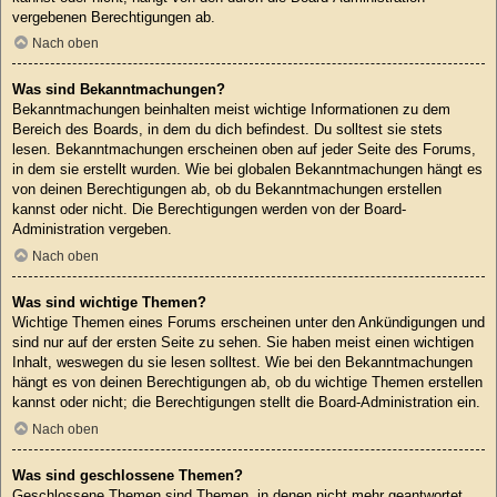
vergebenen Berechtigungen ab.
Nach oben
Was sind Bekanntmachungen?
Bekanntmachungen beinhalten meist wichtige Informationen zu dem
Bereich des Boards, in dem du dich befindest. Du solltest sie stets
lesen. Bekanntmachungen erscheinen oben auf jeder Seite des Forums,
in dem sie erstellt wurden. Wie bei globalen Bekanntmachungen hängt es
von deinen Berechtigungen ab, ob du Bekanntmachungen erstellen
kannst oder nicht. Die Berechtigungen werden von der Board-
Administration vergeben.
Nach oben
Was sind wichtige Themen?
Wichtige Themen eines Forums erscheinen unter den Ankündigungen und
sind nur auf der ersten Seite zu sehen. Sie haben meist einen wichtigen
Inhalt, weswegen du sie lesen solltest. Wie bei den Bekanntmachungen
hängt es von deinen Berechtigungen ab, ob du wichtige Themen erstellen
kannst oder nicht; die Berechtigungen stellt die Board-Administration ein.
Nach oben
Was sind geschlossene Themen?
Geschlossene Themen sind Themen, in denen nicht mehr geantwortet