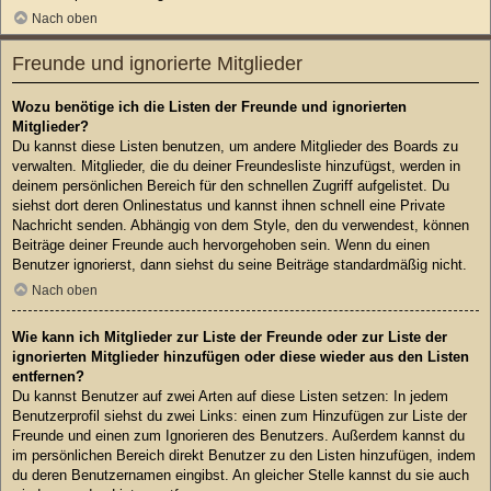
Nach oben
Freunde und ignorierte Mitglieder
Wozu benötige ich die Listen der Freunde und ignorierten
Mitglieder?
Du kannst diese Listen benutzen, um andere Mitglieder des Boards zu
verwalten. Mitglieder, die du deiner Freundesliste hinzufügst, werden in
deinem persönlichen Bereich für den schnellen Zugriff aufgelistet. Du
siehst dort deren Onlinestatus und kannst ihnen schnell eine Private
Nachricht senden. Abhängig von dem Style, den du verwendest, können
Beiträge deiner Freunde auch hervorgehoben sein. Wenn du einen
Benutzer ignorierst, dann siehst du seine Beiträge standardmäßig nicht.
Nach oben
Wie kann ich Mitglieder zur Liste der Freunde oder zur Liste der
ignorierten Mitglieder hinzufügen oder diese wieder aus den Listen
entfernen?
Du kannst Benutzer auf zwei Arten auf diese Listen setzen: In jedem
Benutzerprofil siehst du zwei Links: einen zum Hinzufügen zur Liste der
Freunde und einen zum Ignorieren des Benutzers. Außerdem kannst du
im persönlichen Bereich direkt Benutzer zu den Listen hinzufügen, indem
du deren Benutzernamen eingibst. An gleicher Stelle kannst du sie auch