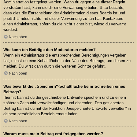
Administration festgelegt werden. Wenn du gegen eine dieser Regeln
verstoßen hast, kann sie dir eine Verwarnung erteilen. Bitte beachte,
dass dies die Entscheidung der Administration dieses Boards ist und
phpBB Limited nichts mit dieser Verwarnung zu tun hat. Kontaktiere
einen Administrator, sofern du die nicht sicher bist, wieso du verwarnt
wurdest.
Nach oben
Wie kann ich Beiträge den Moderatoren melden?
Wenn ein Administrator die entsprechenden Berechtigungen vergeben
hat, siehst du eine Schaltfläche in der Nähe des Beitrags, um diesen zu
melden. Du wirst dann durch die weiteren Schritte geführt.
Nach oben
Was bewirkt die „Speichern“-Schaltfläche beim Schreiben eines
Beitrags?
Hiermit kannst du die geschriebene Entwürfe speichern und zu einem
späteren Zeitpunkt vervollständigen und absenden. Den gesicherten
Beitrag kannst du mit der Funktion „Gespeicherte Entwürfe verwalten“ in
deinem persönlichen Bereich erneut laden.
Nach oben
Warum muss mein Beitrag erst freigegeben werden?