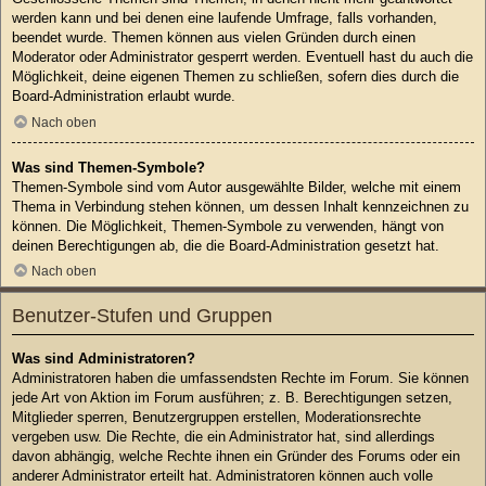
werden kann und bei denen eine laufende Umfrage, falls vorhanden,
beendet wurde. Themen können aus vielen Gründen durch einen
Moderator oder Administrator gesperrt werden. Eventuell hast du auch die
Möglichkeit, deine eigenen Themen zu schließen, sofern dies durch die
Board-Administration erlaubt wurde.
Nach oben
Was sind Themen-Symbole?
Themen-Symbole sind vom Autor ausgewählte Bilder, welche mit einem
Thema in Verbindung stehen können, um dessen Inhalt kennzeichnen zu
können. Die Möglichkeit, Themen-Symbole zu verwenden, hängt von
deinen Berechtigungen ab, die die Board-Administration gesetzt hat.
Nach oben
Benutzer-Stufen und Gruppen
Was sind Administratoren?
Administratoren haben die umfassendsten Rechte im Forum. Sie können
jede Art von Aktion im Forum ausführen; z. B. Berechtigungen setzen,
Mitglieder sperren, Benutzergruppen erstellen, Moderationsrechte
vergeben usw. Die Rechte, die ein Administrator hat, sind allerdings
davon abhängig, welche Rechte ihnen ein Gründer des Forums oder ein
anderer Administrator erteilt hat. Administratoren können auch volle