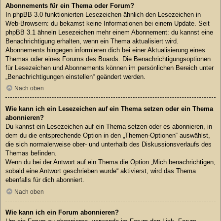
Abonnements für ein Thema oder Forum?
In phpBB 3.0 funktionierten Lesezeichen ähnlich den Lesezeichen in
Web-Browsern: du bekamst keine Informationen bei einem Update. Seit
phpBB 3.1 ähneln Lesezeichen mehr einem Abonnement: du kannst eine
Benachrichtigung erhalten, wenn ein Thema aktualisiert wird.
Abonnements hingegen informieren dich bei einer Aktualisierung eines
Themas oder eines Forums des Boards. Die Benachrichtigungsoptionen
für Lesezeichen und Abonnements können im persönlichen Bereich unter
„Benachrichtigungen einstellen“ geändert werden.
Nach oben
Wie kann ich ein Lesezeichen auf ein Thema setzen oder ein Thema
abonnieren?
Du kannst ein Lesezeichen auf ein Thema setzen oder es abonnieren, in
dem du die entsprechende Option in den „Themen-Optionen“ auswählst,
die sich normalerweise ober- und unterhalb des Diskussionsverlaufs des
Themas befinden.
Wenn du bei der Antwort auf ein Thema die Option „Mich benachrichtigen,
sobald eine Antwort geschrieben wurde“ aktivierst, wird das Thema
ebenfalls für dich abonniert.
Nach oben
Wie kann ich ein Forum abonnieren?