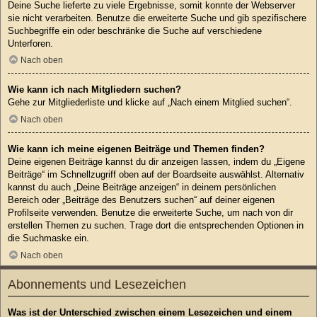
Deine Suche lieferte zu viele Ergebnisse, somit konnte der Webserver
sie nicht verarbeiten. Benutze die erweiterte Suche und gib spezifischere
Suchbegriffe ein oder beschränke die Suche auf verschiedene
Unterforen.
Nach oben
Wie kann ich nach Mitgliedern suchen?
Gehe zur Mitgliederliste und klicke auf „Nach einem Mitglied suchen“.
Nach oben
Wie kann ich meine eigenen Beiträge und Themen finden?
Deine eigenen Beiträge kannst du dir anzeigen lassen, indem du „Eigene
Beiträge“ im Schnellzugriff oben auf der Boardseite auswählst. Alternativ
kannst du auch „Deine Beiträge anzeigen“ in deinem persönlichen
Bereich oder „Beiträge des Benutzers suchen“ auf deiner eigenen
Profilseite verwenden. Benutze die erweiterte Suche, um nach von dir
erstellen Themen zu suchen. Trage dort die entsprechenden Optionen in
die Suchmaske ein.
Nach oben
Abonnements und Lesezeichen
Was ist der Unterschied zwischen einem Lesezeichen und einem