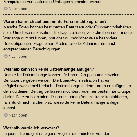
Manipulation von laufenden Umfragen verhindert werden.
Nach oben
Warum kann ich auf bestimmte Foren nicht zugreifen?
Manche Foren können bestimmten Benutzern oder Gruppen vorbehalten
sein. Um diese einzusehen, Beiträge zu lesen, zu schreiben oder andere
Vorgänge durchzuführen, brauchst du möglicherweise besondere
Berechtigungen. Frage einen Moderator oder Administrator nach
entsprechenden Berechtigungen.
Nach oben
Weshalb kann ich keine Dateianhänge anfügen?
Rechte für Dateianhänge können für Foren, Gruppen und einzelne
Benutzer vergeben werden. Die Board-Administration hat es
möglicherweise nicht erlaubt, Dateianhänge in dem Forum anzufügen, in
dem du deinen Beitrag verfassen möchtest, oder nur bestimmte Gruppen
dürfen Dateien hochladen. Du kannst einen Administrator kontaktieren,
falls du dir nicht sicher bist, wieso du keine Dateianhänge anfügen
kannst.
Nach oben
Weshalb wurde ich verwarnt?
In jedem Board gibt es eigene Regeln, die meistens von der