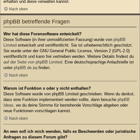
erhalten und diese verwalten kannst.
Nach oben
phpBB betreffende Fragen
Wer hat diese Forensoftware entwickelt?
Diese Software (in ihrer unmodifizierten Fassung) wurde von
phpBB
Limited
entwickelt und veröffentlicht. Sie ist urheberrechtlich geschützt.
Sie wurde unter der GNU General Public License, Version 2 (GPL-2.0)
veröffentlicht und kann frei vertrieben werden. Weitere Details findest du
auf der Seite von phpBB Limited
. Eine deutschsprachige Anlaufstelle ist
unter
phpBB.de
zu finden.
Nach oben
Warum ist Funktion x oder y nicht enthalten?
Diese Software wurde von phpBB Limited geschrieben. Wenn du denkst,
dass eine Funktion implementiert werden sollte, dann besuche
phpBB
Ideas
, wo du deine Stimme für bestehende Vorschläge abgeben oder
neue Funktionen vorschlagen kannst.
Nach oben
An wen soll ich mich wenden, falls es Beschwerden oder juristische
Anfragen zu diesem Forum gibt?