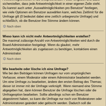
sicherstellen, dass jede Antwortmöglichkeit in einer eigenen Zeile steht.
Du kannst auch unter „Auswahlmöglichkeiten pro Benutzer“ festlegen,
wie viele Optionen ein Benutzer auswählen kann, welches Zeitlimit für die
Umfrage gilt (0 bedeutet dabei eine zeitlich unbegrenzte Umfrage) und
schließlich, ob die Benutzer ihre Stimme ändern können.
Nach oben
Wieso kann ich nicht mehr Antwortmöglichkeiten erstellen?
Die maximal zulässige Anzahl von Antwortmöglichkeiten wird durch die
Board-Administration festgelegt. Wenn du glaubst, mehr
Antwortmöglichkeiten als zugelassen zu benötigen, kontaktiere einen
Administrator.
Nach oben
Wie bearbeite oder lösche ich eine Umfrage?
Wie bei den Beiträgen können Umfragen nur vom ursprünglichen
Verfasser, einem Moderator oder einem Administrator bearbeitet werden.
Um eine Umfrage zu bearbeiten, ändere den ersten Beitrag des Themas;
dieser ist immer mit der Umfrage verknüpft. Wenn niemand eine Stimme
abgegeben hat, dann können Benutzer die Umfrage löschen oder die
Umfrageoption bearbeiten. Sollte allerdings schon ein Benutzer
abgestimmt haben, so kann die Umfrage nur noch von Moderatoren oder
Administratoren geändert oder gelöscht werden. Dadurch soll die