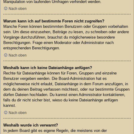
Manipulation von laufenden Umfragen verhindert werden.
Nach oben
Warum kann ich auf bestimmte Foren nicht zugreifen?
Manche Foren können bestimmten Benutzern oder Gruppen vorbehalten
sein. Um diese einzusehen, Beiträge zu lesen, zu schreiben oder andere
Vorgänge durchzuführen, brauchst du möglicherweise besondere
Berechtigungen. Frage einen Moderator oder Administrator nach
entsprechenden Berechtigungen.
Nach oben
Weshalb kann ich keine Dateianhänge anfügen?
Rechte für Dateianhänge können für Foren, Gruppen und einzelne
Benutzer vergeben werden. Die Board-Administration hat es
möglicherweise nicht erlaubt, Dateianhänge in dem Forum anzufügen, in
dem du deinen Beitrag verfassen möchtest, oder nur bestimmte Gruppen
dürfen Dateien hochladen. Du kannst einen Administrator kontaktieren,
falls du dir nicht sicher bist, wieso du keine Dateianhänge anfügen
kannst.
Nach oben
Weshalb wurde ich verwarnt?
In jedem Board gibt es eigene Regeln, die meistens von der