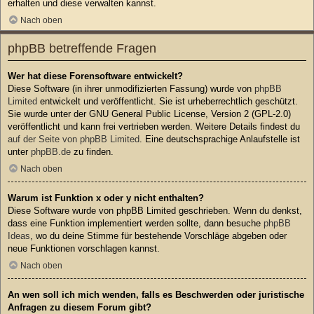
erhalten und diese verwalten kannst.
Nach oben
phpBB betreffende Fragen
Wer hat diese Forensoftware entwickelt?
Diese Software (in ihrer unmodifizierten Fassung) wurde von
phpBB
Limited
entwickelt und veröffentlicht. Sie ist urheberrechtlich geschützt.
Sie wurde unter der GNU General Public License, Version 2 (GPL-2.0)
veröffentlicht und kann frei vertrieben werden. Weitere Details findest du
auf der Seite von phpBB Limited
. Eine deutschsprachige Anlaufstelle ist
unter
phpBB.de
zu finden.
Nach oben
Warum ist Funktion x oder y nicht enthalten?
Diese Software wurde von phpBB Limited geschrieben. Wenn du denkst,
dass eine Funktion implementiert werden sollte, dann besuche
phpBB
Ideas
, wo du deine Stimme für bestehende Vorschläge abgeben oder
neue Funktionen vorschlagen kannst.
Nach oben
An wen soll ich mich wenden, falls es Beschwerden oder juristische
Anfragen zu diesem Forum gibt?