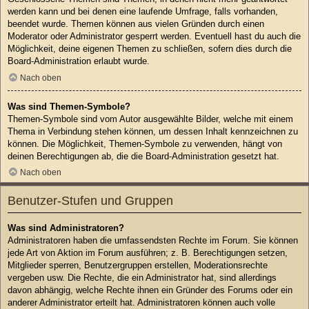
werden kann und bei denen eine laufende Umfrage, falls vorhanden,
beendet wurde. Themen können aus vielen Gründen durch einen
Moderator oder Administrator gesperrt werden. Eventuell hast du auch die
Möglichkeit, deine eigenen Themen zu schließen, sofern dies durch die
Board-Administration erlaubt wurde.
Nach oben
Was sind Themen-Symbole?
Themen-Symbole sind vom Autor ausgewählte Bilder, welche mit einem
Thema in Verbindung stehen können, um dessen Inhalt kennzeichnen zu
können. Die Möglichkeit, Themen-Symbole zu verwenden, hängt von
deinen Berechtigungen ab, die die Board-Administration gesetzt hat.
Nach oben
Benutzer-Stufen und Gruppen
Was sind Administratoren?
Administratoren haben die umfassendsten Rechte im Forum. Sie können
jede Art von Aktion im Forum ausführen; z. B. Berechtigungen setzen,
Mitglieder sperren, Benutzergruppen erstellen, Moderationsrechte
vergeben usw. Die Rechte, die ein Administrator hat, sind allerdings
davon abhängig, welche Rechte ihnen ein Gründer des Forums oder ein
anderer Administrator erteilt hat. Administratoren können auch volle