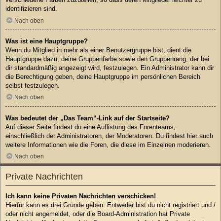
identifizieren sind.
Nach oben
Was ist eine Hauptgruppe?
Wenn du Mitglied in mehr als einer Benutzergruppe bist, dient die
Hauptgruppe dazu, deine Gruppenfarbe sowie den Gruppenrang, der bei
dir standardmäßig angezeigt wird, festzulegen. Ein Administrator kann dir
die Berechtigung geben, deine Hauptgruppe im persönlichen Bereich
selbst festzulegen.
Nach oben
Was bedeutet der „Das Team“-Link auf der Startseite?
Auf dieser Seite findest du eine Auflistung des Forenteams,
einschließlich der Administratoren, der Moderatoren. Du findest hier auch
weitere Informationen wie die Foren, die diese im Einzelnen moderieren.
Nach oben
Private Nachrichten
Ich kann keine Privaten Nachrichten verschicken!
Hierfür kann es drei Gründe geben: Entweder bist du nicht registriert und /
oder nicht angemeldet, oder die Board-Administration hat Private