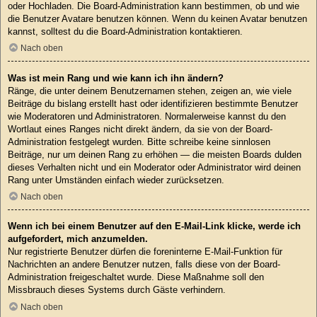
oder Hochladen. Die Board-Administration kann bestimmen, ob und wie
die Benutzer Avatare benutzen können. Wenn du keinen Avatar benutzen
kannst, solltest du die Board-Administration kontaktieren.
Nach oben
Was ist mein Rang und wie kann ich ihn ändern?
Ränge, die unter deinem Benutzernamen stehen, zeigen an, wie viele
Beiträge du bislang erstellt hast oder identifizieren bestimmte Benutzer
wie Moderatoren und Administratoren. Normalerweise kannst du den
Wortlaut eines Ranges nicht direkt ändern, da sie von der Board-
Administration festgelegt wurden. Bitte schreibe keine sinnlosen
Beiträge, nur um deinen Rang zu erhöhen — die meisten Boards dulden
dieses Verhalten nicht und ein Moderator oder Administrator wird deinen
Rang unter Umständen einfach wieder zurücksetzen.
Nach oben
Wenn ich bei einem Benutzer auf den E-Mail-Link klicke, werde ich
aufgefordert, mich anzumelden.
Nur registrierte Benutzer dürfen die foreninterne E-Mail-Funktion für
Nachrichten an andere Benutzer nutzen, falls diese von der Board-
Administration freigeschaltet wurde. Diese Maßnahme soll den
Missbrauch dieses Systems durch Gäste verhindern.
Nach oben