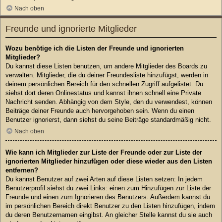
Nach oben
Freunde und ignorierte Mitglieder
Wozu benötige ich die Listen der Freunde und ignorierten
Mitglieder?
Du kannst diese Listen benutzen, um andere Mitglieder des Boards zu
verwalten. Mitglieder, die du deiner Freundesliste hinzufügst, werden in
deinem persönlichen Bereich für den schnellen Zugriff aufgelistet. Du
siehst dort deren Onlinestatus und kannst ihnen schnell eine Private
Nachricht senden. Abhängig von dem Style, den du verwendest, können
Beiträge deiner Freunde auch hervorgehoben sein. Wenn du einen
Benutzer ignorierst, dann siehst du seine Beiträge standardmäßig nicht.
Nach oben
Wie kann ich Mitglieder zur Liste der Freunde oder zur Liste der
ignorierten Mitglieder hinzufügen oder diese wieder aus den Listen
entfernen?
Du kannst Benutzer auf zwei Arten auf diese Listen setzen: In jedem
Benutzerprofil siehst du zwei Links: einen zum Hinzufügen zur Liste der
Freunde und einen zum Ignorieren des Benutzers. Außerdem kannst du
im persönlichen Bereich direkt Benutzer zu den Listen hinzufügen, indem
du deren Benutzernamen eingibst. An gleicher Stelle kannst du sie auch