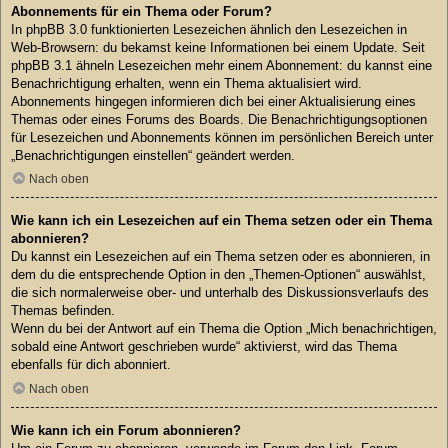
Abonnements für ein Thema oder Forum?
In phpBB 3.0 funktionierten Lesezeichen ähnlich den Lesezeichen in
Web-Browsern: du bekamst keine Informationen bei einem Update. Seit
phpBB 3.1 ähneln Lesezeichen mehr einem Abonnement: du kannst eine
Benachrichtigung erhalten, wenn ein Thema aktualisiert wird.
Abonnements hingegen informieren dich bei einer Aktualisierung eines
Themas oder eines Forums des Boards. Die Benachrichtigungsoptionen
für Lesezeichen und Abonnements können im persönlichen Bereich unter
„Benachrichtigungen einstellen“ geändert werden.
Nach oben
Wie kann ich ein Lesezeichen auf ein Thema setzen oder ein Thema
abonnieren?
Du kannst ein Lesezeichen auf ein Thema setzen oder es abonnieren, in
dem du die entsprechende Option in den „Themen-Optionen“ auswählst,
die sich normalerweise ober- und unterhalb des Diskussionsverlaufs des
Themas befinden.
Wenn du bei der Antwort auf ein Thema die Option „Mich benachrichtigen,
sobald eine Antwort geschrieben wurde“ aktivierst, wird das Thema
ebenfalls für dich abonniert.
Nach oben
Wie kann ich ein Forum abonnieren?