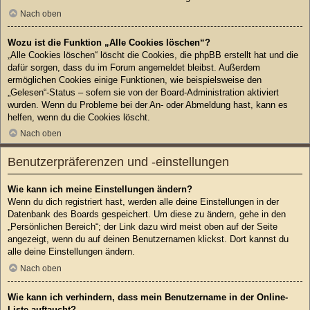
Nach oben
Wozu ist die Funktion „Alle Cookies löschen“?
„Alle Cookies löschen“ löscht die Cookies, die phpBB erstellt hat und die
dafür sorgen, dass du im Forum angemeldet bleibst. Außerdem
ermöglichen Cookies einige Funktionen, wie beispielsweise den
„Gelesen“-Status – sofern sie von der Board-Administration aktiviert
wurden. Wenn du Probleme bei der An- oder Abmeldung hast, kann es
helfen, wenn du die Cookies löscht.
Nach oben
Benutzerpräferenzen und -einstellungen
Wie kann ich meine Einstellungen ändern?
Wenn du dich registriert hast, werden alle deine Einstellungen in der
Datenbank des Boards gespeichert. Um diese zu ändern, gehe in den
„Persönlichen Bereich“; der Link dazu wird meist oben auf der Seite
angezeigt, wenn du auf deinen Benutzernamen klickst. Dort kannst du
alle deine Einstellungen ändern.
Nach oben
Wie kann ich verhindern, dass mein Benutzername in der Online-
Liste auftaucht?