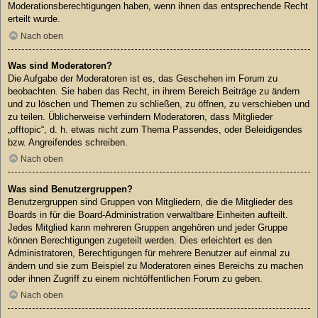
Moderationsberechtigungen haben, wenn ihnen das entsprechende Recht
erteilt wurde.
Nach oben
Was sind Moderatoren?
Die Aufgabe der Moderatoren ist es, das Geschehen im Forum zu
beobachten. Sie haben das Recht, in ihrem Bereich Beiträge zu ändern
und zu löschen und Themen zu schließen, zu öffnen, zu verschieben und
zu teilen. Üblicherweise verhindern Moderatoren, dass Mitglieder
„offtopic“, d. h. etwas nicht zum Thema Passendes, oder Beleidigendes
bzw. Angreifendes schreiben.
Nach oben
Was sind Benutzergruppen?
Benutzergruppen sind Gruppen von Mitgliedern, die die Mitglieder des
Boards in für die Board-Administration verwaltbare Einheiten aufteilt.
Jedes Mitglied kann mehreren Gruppen angehören und jeder Gruppe
können Berechtigungen zugeteilt werden. Dies erleichtert es den
Administratoren, Berechtigungen für mehrere Benutzer auf einmal zu
ändern und sie zum Beispiel zu Moderatoren eines Bereichs zu machen
oder ihnen Zugriff zu einem nichtöffentlichen Forum zu geben.
Nach oben