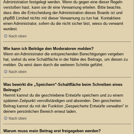
Administration festgelegt werden. Wenn du gegen eine dieser Regeln
verstoßen hast, kann sie dir eine Verwarnung erteilen. Bitte beachte,
dass dies die Entscheidung der Administration dieses Boards ist und
phpBB Limited nichts mit dieser Verwarnung zu tun hat. Kontaktiere
einen Administrator, sofern du die nicht sicher bist, wieso du verwarnt
wurdest.
Nach oben
Wie kann ich Beiträge den Moderatoren melden?
Wenn ein Administrator die entsprechenden Berechtigungen vergeben
hat, siehst du eine Schaltfläche in der Nähe des Beitrags, um diesen zu
melden. Du wirst dann durch die weiteren Schritte geführt.
Nach oben
Was bewirkt die „Speichern“-Schaltfläche beim Schreiben eines
Beitrags?
Hiermit kannst du die geschriebene Entwürfe speichern und zu einem
späteren Zeitpunkt vervollständigen und absenden. Den gesicherten
Beitrag kannst du mit der Funktion „Gespeicherte Entwürfe verwalten“ in
deinem persönlichen Bereich erneut laden.
Nach oben
Warum muss mein Beitrag erst freigegeben werden?