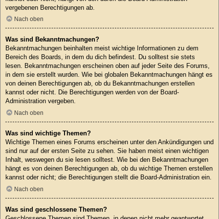
vergebenen Berechtigungen ab.
Nach oben
Was sind Bekanntmachungen?
Bekanntmachungen beinhalten meist wichtige Informationen zu dem
Bereich des Boards, in dem du dich befindest. Du solltest sie stets
lesen. Bekanntmachungen erscheinen oben auf jeder Seite des Forums,
in dem sie erstellt wurden. Wie bei globalen Bekanntmachungen hängt es
von deinen Berechtigungen ab, ob du Bekanntmachungen erstellen
kannst oder nicht. Die Berechtigungen werden von der Board-
Administration vergeben.
Nach oben
Was sind wichtige Themen?
Wichtige Themen eines Forums erscheinen unter den Ankündigungen und
sind nur auf der ersten Seite zu sehen. Sie haben meist einen wichtigen
Inhalt, weswegen du sie lesen solltest. Wie bei den Bekanntmachungen
hängt es von deinen Berechtigungen ab, ob du wichtige Themen erstellen
kannst oder nicht; die Berechtigungen stellt die Board-Administration ein.
Nach oben
Was sind geschlossene Themen?
Geschlossene Themen sind Themen, in denen nicht mehr geantwortet