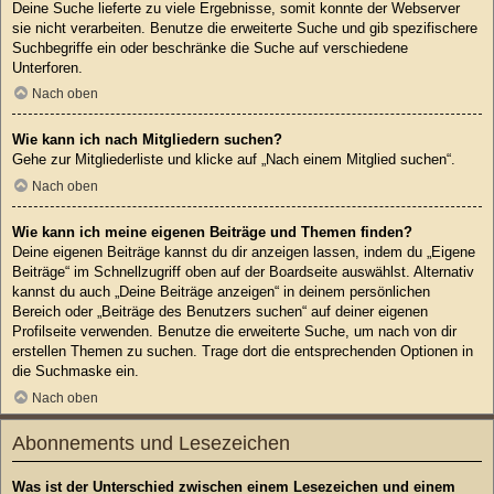
Deine Suche lieferte zu viele Ergebnisse, somit konnte der Webserver
sie nicht verarbeiten. Benutze die erweiterte Suche und gib spezifischere
Suchbegriffe ein oder beschränke die Suche auf verschiedene
Unterforen.
Nach oben
Wie kann ich nach Mitgliedern suchen?
Gehe zur Mitgliederliste und klicke auf „Nach einem Mitglied suchen“.
Nach oben
Wie kann ich meine eigenen Beiträge und Themen finden?
Deine eigenen Beiträge kannst du dir anzeigen lassen, indem du „Eigene
Beiträge“ im Schnellzugriff oben auf der Boardseite auswählst. Alternativ
kannst du auch „Deine Beiträge anzeigen“ in deinem persönlichen
Bereich oder „Beiträge des Benutzers suchen“ auf deiner eigenen
Profilseite verwenden. Benutze die erweiterte Suche, um nach von dir
erstellen Themen zu suchen. Trage dort die entsprechenden Optionen in
die Suchmaske ein.
Nach oben
Abonnements und Lesezeichen
Was ist der Unterschied zwischen einem Lesezeichen und einem