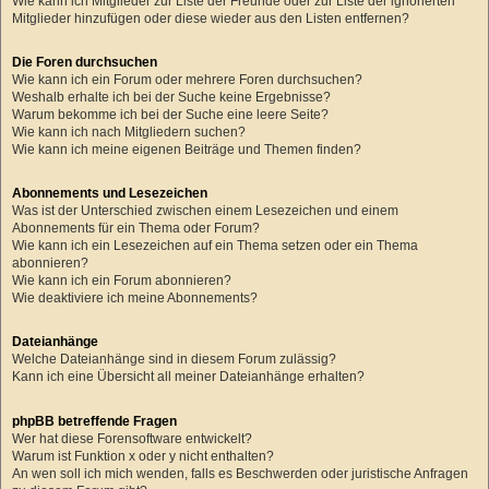
Wie kann ich Mitglieder zur Liste der Freunde oder zur Liste der ignorierten
Mitglieder hinzufügen oder diese wieder aus den Listen entfernen?
Die Foren durchsuchen
Wie kann ich ein Forum oder mehrere Foren durchsuchen?
Weshalb erhalte ich bei der Suche keine Ergebnisse?
Warum bekomme ich bei der Suche eine leere Seite?
Wie kann ich nach Mitgliedern suchen?
Wie kann ich meine eigenen Beiträge und Themen finden?
Abonnements und Lesezeichen
Was ist der Unterschied zwischen einem Lesezeichen und einem
Abonnements für ein Thema oder Forum?
Wie kann ich ein Lesezeichen auf ein Thema setzen oder ein Thema
abonnieren?
Wie kann ich ein Forum abonnieren?
Wie deaktiviere ich meine Abonnements?
Dateianhänge
Welche Dateianhänge sind in diesem Forum zulässig?
Kann ich eine Übersicht all meiner Dateianhänge erhalten?
phpBB betreffende Fragen
Wer hat diese Forensoftware entwickelt?
Warum ist Funktion x oder y nicht enthalten?
An wen soll ich mich wenden, falls es Beschwerden oder juristische Anfragen