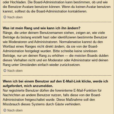
oder Hochladen. Die Board-Administration kann bestimmen, ob und wie
die Benutzer Avatare benutzen können. Wenn du keinen Avatar benutzen
kannst, solltest du die Board-Administration kontaktieren.
Nach oben
Was ist mein Rang und wie kann ich ihn ändern?
Ränge, die unter deinem Benutzernamen stehen, zeigen an, wie viele
Beiträge du bislang erstellt hast oder identifizieren bestimmte Benutzer
wie Moderatoren und Administratoren. Normalerweise kannst du den
Wortlaut eines Ranges nicht direkt ändern, da sie von der Board-
Administration festgelegt wurden. Bitte schreibe keine sinnlosen
Beiträge, nur um deinen Rang zu erhöhen — die meisten Boards dulden
dieses Verhalten nicht und ein Moderator oder Administrator wird deinen
Rang unter Umständen einfach wieder zurücksetzen.
Nach oben
Wenn ich bei einem Benutzer auf den E-Mail-Link klicke, werde ich
aufgefordert, mich anzumelden.
Nur registrierte Benutzer dürfen die foreninterne E-Mail-Funktion für
Nachrichten an andere Benutzer nutzen, falls diese von der Board-
Administration freigeschaltet wurde. Diese Maßnahme soll den
Missbrauch dieses Systems durch Gäste verhindern.
Nach oben