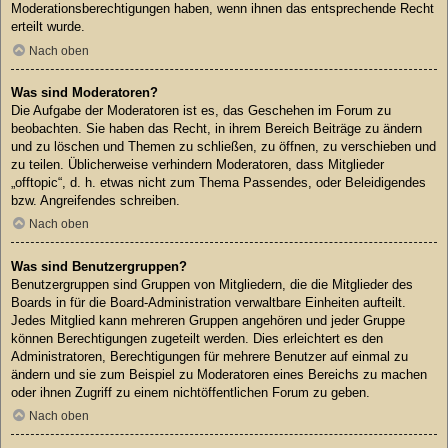
Moderationsberechtigungen haben, wenn ihnen das entsprechende Recht
erteilt wurde.
Nach oben
Was sind Moderatoren?
Die Aufgabe der Moderatoren ist es, das Geschehen im Forum zu
beobachten. Sie haben das Recht, in ihrem Bereich Beiträge zu ändern
und zu löschen und Themen zu schließen, zu öffnen, zu verschieben und
zu teilen. Üblicherweise verhindern Moderatoren, dass Mitglieder
„offtopic“, d. h. etwas nicht zum Thema Passendes, oder Beleidigendes
bzw. Angreifendes schreiben.
Nach oben
Was sind Benutzergruppen?
Benutzergruppen sind Gruppen von Mitgliedern, die die Mitglieder des
Boards in für die Board-Administration verwaltbare Einheiten aufteilt.
Jedes Mitglied kann mehreren Gruppen angehören und jeder Gruppe
können Berechtigungen zugeteilt werden. Dies erleichtert es den
Administratoren, Berechtigungen für mehrere Benutzer auf einmal zu
ändern und sie zum Beispiel zu Moderatoren eines Bereichs zu machen
oder ihnen Zugriff zu einem nichtöffentlichen Forum zu geben.
Nach oben