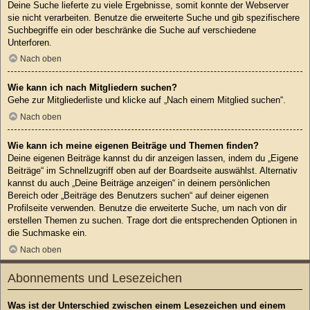
Deine Suche lieferte zu viele Ergebnisse, somit konnte der Webserver
sie nicht verarbeiten. Benutze die erweiterte Suche und gib spezifischere
Suchbegriffe ein oder beschränke die Suche auf verschiedene
Unterforen.
Nach oben
Wie kann ich nach Mitgliedern suchen?
Gehe zur Mitgliederliste und klicke auf „Nach einem Mitglied suchen“.
Nach oben
Wie kann ich meine eigenen Beiträge und Themen finden?
Deine eigenen Beiträge kannst du dir anzeigen lassen, indem du „Eigene
Beiträge“ im Schnellzugriff oben auf der Boardseite auswählst. Alternativ
kannst du auch „Deine Beiträge anzeigen“ in deinem persönlichen
Bereich oder „Beiträge des Benutzers suchen“ auf deiner eigenen
Profilseite verwenden. Benutze die erweiterte Suche, um nach von dir
erstellen Themen zu suchen. Trage dort die entsprechenden Optionen in
die Suchmaske ein.
Nach oben
Abonnements und Lesezeichen
Was ist der Unterschied zwischen einem Lesezeichen und einem