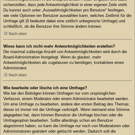
sicherstellen, dass jede Antwortmöglichkeit in einer eigenen Zeile steht.
Du kannst auch unter „Auswahlmöglichkeiten pro Benutzer“ festlegen,
wie viele Optionen ein Benutzer auswählen kann, welches Zeitlimit für die
Umfrage gilt (0 bedeutet dabei eine zeitlich unbegrenzte Umfrage) und
schließlich, ob die Benutzer ihre Stimme ändern können.
Nach oben
Wieso kann ich nicht mehr Antwortmöglichkeiten erstellen?
Die maximal zulässige Anzahl von Antwortmöglichkeiten wird durch die
Board-Administration festgelegt. Wenn du glaubst, mehr
Antwortmöglichkeiten als zugelassen zu benötigen, kontaktiere einen
Administrator.
Nach oben
Wie bearbeite oder lösche ich eine Umfrage?
Wie bei den Beiträgen können Umfragen nur vom ursprünglichen
Verfasser, einem Moderator oder einem Administrator bearbeitet werden.
Um eine Umfrage zu bearbeiten, ändere den ersten Beitrag des Themas;
dieser ist immer mit der Umfrage verknüpft. Wenn niemand eine Stimme
abgegeben hat, dann können Benutzer die Umfrage löschen oder die
Umfrageoption bearbeiten. Sollte allerdings schon ein Benutzer
abgestimmt haben, so kann die Umfrage nur noch von Moderatoren oder
Administratoren geändert oder gelöscht werden. Dadurch soll die