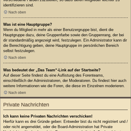
identifizieren sind.
Nach oben
Was ist eine Hauptgruppe?
Wenn du Mitglied in mehr als einer Benutzergruppe bist, dient die
Hauptgruppe dazu, deine Gruppenfarbe sowie den Gruppenrang, der bei
dir standardmäßig angezeigt wird, festzulegen. Ein Administrator kann dir
die Berechtigung geben, deine Hauptgruppe im persönlichen Bereich
selbst festzulegen.
Nach oben
Was bedeutet der „Das Team“-Link auf der Startseite?
Auf dieser Seite findest du eine Auflistung des Forenteams,
einschließlich der Administratoren, der Moderatoren. Du findest hier auch
weitere Informationen wie die Foren, die diese im Einzelnen moderieren.
Nach oben
Private Nachrichten
Ich kann keine Privaten Nachrichten verschicken!
Hierfür kann es drei Gründe geben: Entweder bist du nicht registriert und /
oder nicht angemeldet, oder die Board-Administration hat Private