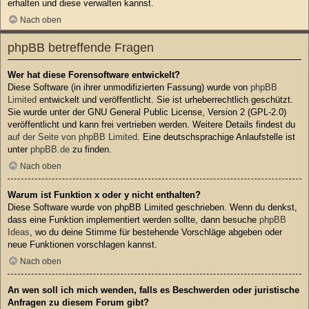
erhalten und diese verwalten kannst.
Nach oben
phpBB betreffende Fragen
Wer hat diese Forensoftware entwickelt?
Diese Software (in ihrer unmodifizierten Fassung) wurde von
phpBB
Limited
entwickelt und veröffentlicht. Sie ist urheberrechtlich geschützt.
Sie wurde unter der GNU General Public License, Version 2 (GPL-2.0)
veröffentlicht und kann frei vertrieben werden. Weitere Details findest du
auf der Seite von phpBB Limited
. Eine deutschsprachige Anlaufstelle ist
unter
phpBB.de
zu finden.
Nach oben
Warum ist Funktion x oder y nicht enthalten?
Diese Software wurde von phpBB Limited geschrieben. Wenn du denkst,
dass eine Funktion implementiert werden sollte, dann besuche
phpBB
Ideas
, wo du deine Stimme für bestehende Vorschläge abgeben oder
neue Funktionen vorschlagen kannst.
Nach oben
An wen soll ich mich wenden, falls es Beschwerden oder juristische
Anfragen zu diesem Forum gibt?