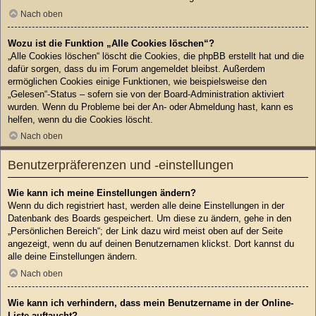
Nach oben
Wozu ist die Funktion „Alle Cookies löschen“?
„Alle Cookies löschen“ löscht die Cookies, die phpBB erstellt hat und die
dafür sorgen, dass du im Forum angemeldet bleibst. Außerdem
ermöglichen Cookies einige Funktionen, wie beispielsweise den
„Gelesen“-Status – sofern sie von der Board-Administration aktiviert
wurden. Wenn du Probleme bei der An- oder Abmeldung hast, kann es
helfen, wenn du die Cookies löscht.
Nach oben
Benutzerpräferenzen und -einstellungen
Wie kann ich meine Einstellungen ändern?
Wenn du dich registriert hast, werden alle deine Einstellungen in der
Datenbank des Boards gespeichert. Um diese zu ändern, gehe in den
„Persönlichen Bereich“; der Link dazu wird meist oben auf der Seite
angezeigt, wenn du auf deinen Benutzernamen klickst. Dort kannst du
alle deine Einstellungen ändern.
Nach oben
Wie kann ich verhindern, dass mein Benutzername in der Online-
Liste auftaucht?