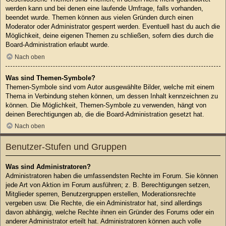
werden kann und bei denen eine laufende Umfrage, falls vorhanden,
beendet wurde. Themen können aus vielen Gründen durch einen
Moderator oder Administrator gesperrt werden. Eventuell hast du auch die
Möglichkeit, deine eigenen Themen zu schließen, sofern dies durch die
Board-Administration erlaubt wurde.
Nach oben
Was sind Themen-Symbole?
Themen-Symbole sind vom Autor ausgewählte Bilder, welche mit einem
Thema in Verbindung stehen können, um dessen Inhalt kennzeichnen zu
können. Die Möglichkeit, Themen-Symbole zu verwenden, hängt von
deinen Berechtigungen ab, die die Board-Administration gesetzt hat.
Nach oben
Benutzer-Stufen und Gruppen
Was sind Administratoren?
Administratoren haben die umfassendsten Rechte im Forum. Sie können
jede Art von Aktion im Forum ausführen; z. B. Berechtigungen setzen,
Mitglieder sperren, Benutzergruppen erstellen, Moderationsrechte
vergeben usw. Die Rechte, die ein Administrator hat, sind allerdings
davon abhängig, welche Rechte ihnen ein Gründer des Forums oder ein
anderer Administrator erteilt hat. Administratoren können auch volle