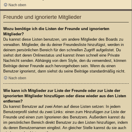
Nach oben
Freunde und ignorierte Mitglieder
Wozu benötige ich die Listen der Freunde und ignorierten
Mitglieder?
Du kannst diese Listen benutzen, um andere Mitglieder des Boards zu
verwalten. Mitglieder, die du deiner Freundesliste hinzufügst, werden in
deinem persönlichen Bereich für den schnellen Zugriff aufgelistet. Du
siehst dort deren Onlinestatus und kannst ihnen schnell eine Private
Nachricht senden. Abhängig von dem Style, den du verwendest, können
Beiträge deiner Freunde auch hervorgehoben sein. Wenn du einen
Benutzer ignorierst, dann siehst du seine Beiträge standardmäßig nicht.
Nach oben
Wie kann ich Mitglieder zur Liste der Freunde oder zur Liste der
ignorierten Mitglieder hinzufügen oder diese wieder aus den Listen
entfernen?
Du kannst Benutzer auf zwei Arten auf diese Listen setzen: In jedem
Benutzerprofil siehst du zwei Links: einen zum Hinzufügen zur Liste der
Freunde und einen zum Ignorieren des Benutzers. Außerdem kannst du
im persönlichen Bereich direkt Benutzer zu den Listen hinzufügen, indem
du deren Benutzernamen eingibst. An gleicher Stelle kannst du sie auch