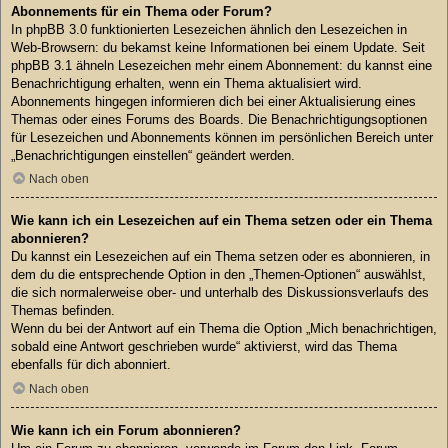
Abonnements für ein Thema oder Forum?
In phpBB 3.0 funktionierten Lesezeichen ähnlich den Lesezeichen in
Web-Browsern: du bekamst keine Informationen bei einem Update. Seit
phpBB 3.1 ähneln Lesezeichen mehr einem Abonnement: du kannst eine
Benachrichtigung erhalten, wenn ein Thema aktualisiert wird.
Abonnements hingegen informieren dich bei einer Aktualisierung eines
Themas oder eines Forums des Boards. Die Benachrichtigungsoptionen
für Lesezeichen und Abonnements können im persönlichen Bereich unter
„Benachrichtigungen einstellen“ geändert werden.
Nach oben
Wie kann ich ein Lesezeichen auf ein Thema setzen oder ein Thema
abonnieren?
Du kannst ein Lesezeichen auf ein Thema setzen oder es abonnieren, in
dem du die entsprechende Option in den „Themen-Optionen“ auswählst,
die sich normalerweise ober- und unterhalb des Diskussionsverlaufs des
Themas befinden.
Wenn du bei der Antwort auf ein Thema die Option „Mich benachrichtigen,
sobald eine Antwort geschrieben wurde“ aktivierst, wird das Thema
ebenfalls für dich abonniert.
Nach oben
Wie kann ich ein Forum abonnieren?