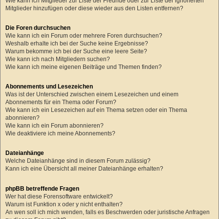
Wie kann ich Mitglieder zur Liste der Freunde oder zur Liste der ignorierten
Mitglieder hinzufügen oder diese wieder aus den Listen entfernen?
Die Foren durchsuchen
Wie kann ich ein Forum oder mehrere Foren durchsuchen?
Weshalb erhalte ich bei der Suche keine Ergebnisse?
Warum bekomme ich bei der Suche eine leere Seite?
Wie kann ich nach Mitgliedern suchen?
Wie kann ich meine eigenen Beiträge und Themen finden?
Abonnements und Lesezeichen
Was ist der Unterschied zwischen einem Lesezeichen und einem
Abonnements für ein Thema oder Forum?
Wie kann ich ein Lesezeichen auf ein Thema setzen oder ein Thema
abonnieren?
Wie kann ich ein Forum abonnieren?
Wie deaktiviere ich meine Abonnements?
Dateianhänge
Welche Dateianhänge sind in diesem Forum zulässig?
Kann ich eine Übersicht all meiner Dateianhänge erhalten?
phpBB betreffende Fragen
Wer hat diese Forensoftware entwickelt?
Warum ist Funktion x oder y nicht enthalten?
An wen soll ich mich wenden, falls es Beschwerden oder juristische Anfragen