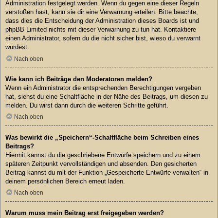
Administration festgelegt werden. Wenn du gegen eine dieser Regeln
verstoßen hast, kann sie dir eine Verwarnung erteilen. Bitte beachte,
dass dies die Entscheidung der Administration dieses Boards ist und
phpBB Limited nichts mit dieser Verwarnung zu tun hat. Kontaktiere
einen Administrator, sofern du die nicht sicher bist, wieso du verwarnt
wurdest.
Nach oben
Wie kann ich Beiträge den Moderatoren melden?
Wenn ein Administrator die entsprechenden Berechtigungen vergeben
hat, siehst du eine Schaltfläche in der Nähe des Beitrags, um diesen zu
melden. Du wirst dann durch die weiteren Schritte geführt.
Nach oben
Was bewirkt die „Speichern“-Schaltfläche beim Schreiben eines
Beitrags?
Hiermit kannst du die geschriebene Entwürfe speichern und zu einem
späteren Zeitpunkt vervollständigen und absenden. Den gesicherten
Beitrag kannst du mit der Funktion „Gespeicherte Entwürfe verwalten“ in
deinem persönlichen Bereich erneut laden.
Nach oben
Warum muss mein Beitrag erst freigegeben werden?