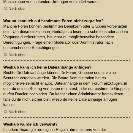
Manipulation von laufenden Umfragen verhindert werden.
Nach oben
Warum kann ich auf bestimmte Foren nicht zugreifen?
Manche Foren können bestimmten Benutzern oder Gruppen vorbehalten
sein. Um diese einzusehen, Beiträge zu lesen, zu schreiben oder andere
Vorgänge durchzuführen, brauchst du möglicherweise besondere
Berechtigungen. Frage einen Moderator oder Administrator nach
entsprechenden Berechtigungen.
Nach oben
Weshalb kann ich keine Dateianhänge anfügen?
Rechte für Dateianhänge können für Foren, Gruppen und einzelne
Benutzer vergeben werden. Die Board-Administration hat es
möglicherweise nicht erlaubt, Dateianhänge in dem Forum anzufügen, in
dem du deinen Beitrag verfassen möchtest, oder nur bestimmte Gruppen
dürfen Dateien hochladen. Du kannst einen Administrator kontaktieren,
falls du dir nicht sicher bist, wieso du keine Dateianhänge anfügen
kannst.
Nach oben
Weshalb wurde ich verwarnt?
In jedem Board gibt es eigene Regeln, die meistens von der