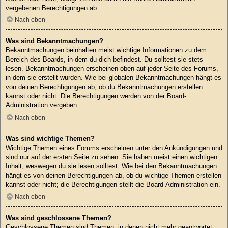
vergebenen Berechtigungen ab.
Nach oben
Was sind Bekanntmachungen?
Bekanntmachungen beinhalten meist wichtige Informationen zu dem
Bereich des Boards, in dem du dich befindest. Du solltest sie stets
lesen. Bekanntmachungen erscheinen oben auf jeder Seite des Forums,
in dem sie erstellt wurden. Wie bei globalen Bekanntmachungen hängt es
von deinen Berechtigungen ab, ob du Bekanntmachungen erstellen
kannst oder nicht. Die Berechtigungen werden von der Board-
Administration vergeben.
Nach oben
Was sind wichtige Themen?
Wichtige Themen eines Forums erscheinen unter den Ankündigungen und
sind nur auf der ersten Seite zu sehen. Sie haben meist einen wichtigen
Inhalt, weswegen du sie lesen solltest. Wie bei den Bekanntmachungen
hängt es von deinen Berechtigungen ab, ob du wichtige Themen erstellen
kannst oder nicht; die Berechtigungen stellt die Board-Administration ein.
Nach oben
Was sind geschlossene Themen?
Geschlossene Themen sind Themen, in denen nicht mehr geantwortet