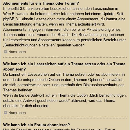
Abonnements für ein Thema oder Forum?
In phpBB 3.0 funktionierten Lesezeichen ähnlich den Lesezeichen in
Web-Browsern: du bekamst keine Informationen bei einem Update. Seit
phpBB 3.1 ähneln Lesezeichen mehr einem Abonnement: du kannst eine
Benachrichtigung erhalten, wenn ein Thema aktualisiert wird.
Abonnements hingegen informieren dich bei einer Aktualisierung eines
Themas oder eines Forums des Boards. Die Benachrichtigungsoptionen
für Lesezeichen und Abonnements können im persönlichen Bereich unter
„Benachrichtigungen einstellen“ geändert werden.
Nach oben
Wie kann ich ein Lesezeichen auf ein Thema setzen oder ein Thema
abonnieren?
Du kannst ein Lesezeichen auf ein Thema setzen oder es abonnieren, in
dem du die entsprechende Option in den „Themen-Optionen“ auswählst,
die sich normalerweise ober- und unterhalb des Diskussionsverlaufs des
Themas befinden.
Wenn du bei der Antwort auf ein Thema die Option „Mich benachrichtigen,
sobald eine Antwort geschrieben wurde“ aktivierst, wird das Thema
ebenfalls für dich abonniert.
Nach oben
Wie kann ich ein Forum abonnieren?