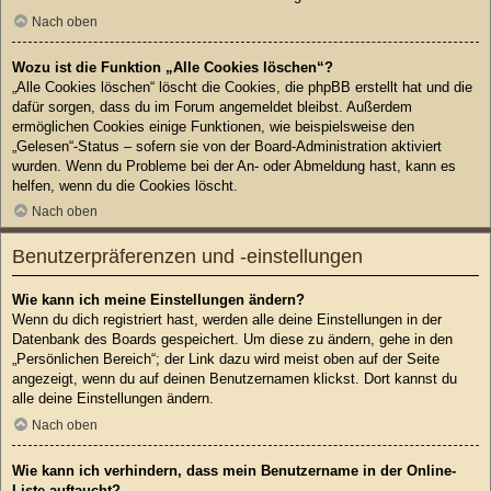
Nach oben
Wozu ist die Funktion „Alle Cookies löschen“?
„Alle Cookies löschen“ löscht die Cookies, die phpBB erstellt hat und die
dafür sorgen, dass du im Forum angemeldet bleibst. Außerdem
ermöglichen Cookies einige Funktionen, wie beispielsweise den
„Gelesen“-Status – sofern sie von der Board-Administration aktiviert
wurden. Wenn du Probleme bei der An- oder Abmeldung hast, kann es
helfen, wenn du die Cookies löscht.
Nach oben
Benutzerpräferenzen und -einstellungen
Wie kann ich meine Einstellungen ändern?
Wenn du dich registriert hast, werden alle deine Einstellungen in der
Datenbank des Boards gespeichert. Um diese zu ändern, gehe in den
„Persönlichen Bereich“; der Link dazu wird meist oben auf der Seite
angezeigt, wenn du auf deinen Benutzernamen klickst. Dort kannst du
alle deine Einstellungen ändern.
Nach oben
Wie kann ich verhindern, dass mein Benutzername in der Online-
Liste auftaucht?