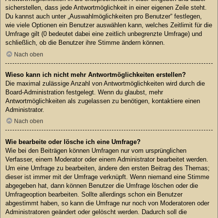
sicherstellen, dass jede Antwortmöglichkeit in einer eigenen Zeile steht.
Du kannst auch unter „Auswahlmöglichkeiten pro Benutzer“ festlegen,
wie viele Optionen ein Benutzer auswählen kann, welches Zeitlimit für die
Umfrage gilt (0 bedeutet dabei eine zeitlich unbegrenzte Umfrage) und
schließlich, ob die Benutzer ihre Stimme ändern können.
Nach oben
Wieso kann ich nicht mehr Antwortmöglichkeiten erstellen?
Die maximal zulässige Anzahl von Antwortmöglichkeiten wird durch die
Board-Administration festgelegt. Wenn du glaubst, mehr
Antwortmöglichkeiten als zugelassen zu benötigen, kontaktiere einen
Administrator.
Nach oben
Wie bearbeite oder lösche ich eine Umfrage?
Wie bei den Beiträgen können Umfragen nur vom ursprünglichen
Verfasser, einem Moderator oder einem Administrator bearbeitet werden.
Um eine Umfrage zu bearbeiten, ändere den ersten Beitrag des Themas;
dieser ist immer mit der Umfrage verknüpft. Wenn niemand eine Stimme
abgegeben hat, dann können Benutzer die Umfrage löschen oder die
Umfrageoption bearbeiten. Sollte allerdings schon ein Benutzer
abgestimmt haben, so kann die Umfrage nur noch von Moderatoren oder
Administratoren geändert oder gelöscht werden. Dadurch soll die