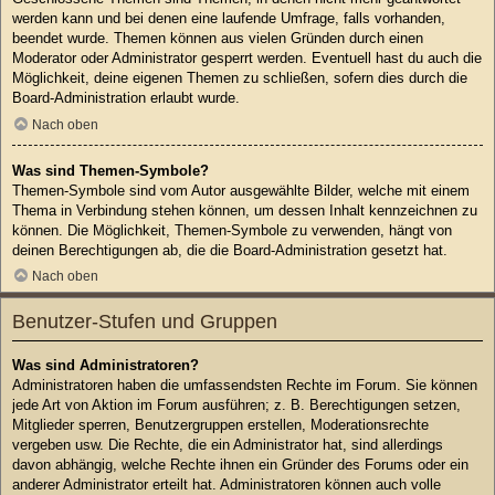
werden kann und bei denen eine laufende Umfrage, falls vorhanden,
beendet wurde. Themen können aus vielen Gründen durch einen
Moderator oder Administrator gesperrt werden. Eventuell hast du auch die
Möglichkeit, deine eigenen Themen zu schließen, sofern dies durch die
Board-Administration erlaubt wurde.
Nach oben
Was sind Themen-Symbole?
Themen-Symbole sind vom Autor ausgewählte Bilder, welche mit einem
Thema in Verbindung stehen können, um dessen Inhalt kennzeichnen zu
können. Die Möglichkeit, Themen-Symbole zu verwenden, hängt von
deinen Berechtigungen ab, die die Board-Administration gesetzt hat.
Nach oben
Benutzer-Stufen und Gruppen
Was sind Administratoren?
Administratoren haben die umfassendsten Rechte im Forum. Sie können
jede Art von Aktion im Forum ausführen; z. B. Berechtigungen setzen,
Mitglieder sperren, Benutzergruppen erstellen, Moderationsrechte
vergeben usw. Die Rechte, die ein Administrator hat, sind allerdings
davon abhängig, welche Rechte ihnen ein Gründer des Forums oder ein
anderer Administrator erteilt hat. Administratoren können auch volle