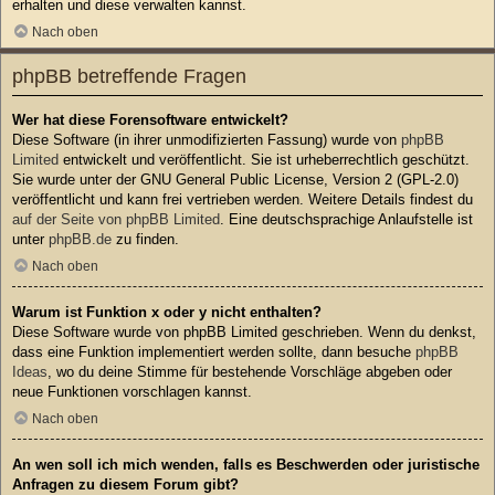
erhalten und diese verwalten kannst.
Nach oben
phpBB betreffende Fragen
Wer hat diese Forensoftware entwickelt?
Diese Software (in ihrer unmodifizierten Fassung) wurde von
phpBB
Limited
entwickelt und veröffentlicht. Sie ist urheberrechtlich geschützt.
Sie wurde unter der GNU General Public License, Version 2 (GPL-2.0)
veröffentlicht und kann frei vertrieben werden. Weitere Details findest du
auf der Seite von phpBB Limited
. Eine deutschsprachige Anlaufstelle ist
unter
phpBB.de
zu finden.
Nach oben
Warum ist Funktion x oder y nicht enthalten?
Diese Software wurde von phpBB Limited geschrieben. Wenn du denkst,
dass eine Funktion implementiert werden sollte, dann besuche
phpBB
Ideas
, wo du deine Stimme für bestehende Vorschläge abgeben oder
neue Funktionen vorschlagen kannst.
Nach oben
An wen soll ich mich wenden, falls es Beschwerden oder juristische
Anfragen zu diesem Forum gibt?