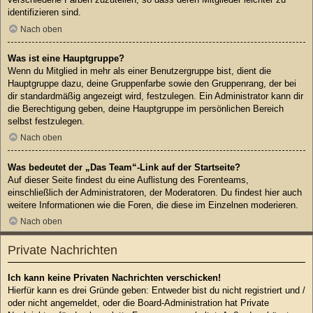
identifizieren sind.
Nach oben
Was ist eine Hauptgruppe?
Wenn du Mitglied in mehr als einer Benutzergruppe bist, dient die
Hauptgruppe dazu, deine Gruppenfarbe sowie den Gruppenrang, der bei
dir standardmäßig angezeigt wird, festzulegen. Ein Administrator kann dir
die Berechtigung geben, deine Hauptgruppe im persönlichen Bereich
selbst festzulegen.
Nach oben
Was bedeutet der „Das Team“-Link auf der Startseite?
Auf dieser Seite findest du eine Auflistung des Forenteams,
einschließlich der Administratoren, der Moderatoren. Du findest hier auch
weitere Informationen wie die Foren, die diese im Einzelnen moderieren.
Nach oben
Private Nachrichten
Ich kann keine Privaten Nachrichten verschicken!
Hierfür kann es drei Gründe geben: Entweder bist du nicht registriert und /
oder nicht angemeldet, oder die Board-Administration hat Private