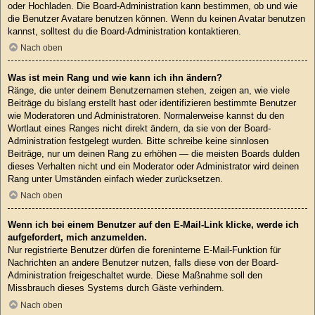
oder Hochladen. Die Board-Administration kann bestimmen, ob und wie
die Benutzer Avatare benutzen können. Wenn du keinen Avatar benutzen
kannst, solltest du die Board-Administration kontaktieren.
Nach oben
Was ist mein Rang und wie kann ich ihn ändern?
Ränge, die unter deinem Benutzernamen stehen, zeigen an, wie viele
Beiträge du bislang erstellt hast oder identifizieren bestimmte Benutzer
wie Moderatoren und Administratoren. Normalerweise kannst du den
Wortlaut eines Ranges nicht direkt ändern, da sie von der Board-
Administration festgelegt wurden. Bitte schreibe keine sinnlosen
Beiträge, nur um deinen Rang zu erhöhen — die meisten Boards dulden
dieses Verhalten nicht und ein Moderator oder Administrator wird deinen
Rang unter Umständen einfach wieder zurücksetzen.
Nach oben
Wenn ich bei einem Benutzer auf den E-Mail-Link klicke, werde ich
aufgefordert, mich anzumelden.
Nur registrierte Benutzer dürfen die foreninterne E-Mail-Funktion für
Nachrichten an andere Benutzer nutzen, falls diese von der Board-
Administration freigeschaltet wurde. Diese Maßnahme soll den
Missbrauch dieses Systems durch Gäste verhindern.
Nach oben