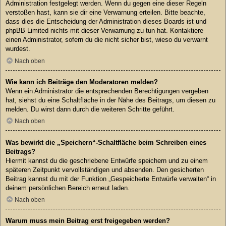
Administration festgelegt werden. Wenn du gegen eine dieser Regeln
verstoßen hast, kann sie dir eine Verwarnung erteilen. Bitte beachte,
dass dies die Entscheidung der Administration dieses Boards ist und
phpBB Limited nichts mit dieser Verwarnung zu tun hat. Kontaktiere
einen Administrator, sofern du die nicht sicher bist, wieso du verwarnt
wurdest.
Nach oben
Wie kann ich Beiträge den Moderatoren melden?
Wenn ein Administrator die entsprechenden Berechtigungen vergeben
hat, siehst du eine Schaltfläche in der Nähe des Beitrags, um diesen zu
melden. Du wirst dann durch die weiteren Schritte geführt.
Nach oben
Was bewirkt die „Speichern“-Schaltfläche beim Schreiben eines
Beitrags?
Hiermit kannst du die geschriebene Entwürfe speichern und zu einem
späteren Zeitpunkt vervollständigen und absenden. Den gesicherten
Beitrag kannst du mit der Funktion „Gespeicherte Entwürfe verwalten“ in
deinem persönlichen Bereich erneut laden.
Nach oben
Warum muss mein Beitrag erst freigegeben werden?