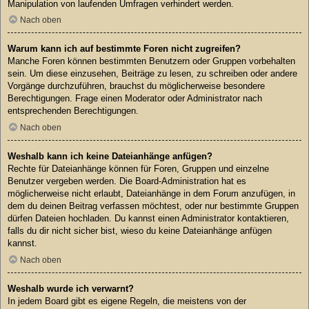
Manipulation von laufenden Umfragen verhindert werden.
Nach oben
Warum kann ich auf bestimmte Foren nicht zugreifen?
Manche Foren können bestimmten Benutzern oder Gruppen vorbehalten
sein. Um diese einzusehen, Beiträge zu lesen, zu schreiben oder andere
Vorgänge durchzuführen, brauchst du möglicherweise besondere
Berechtigungen. Frage einen Moderator oder Administrator nach
entsprechenden Berechtigungen.
Nach oben
Weshalb kann ich keine Dateianhänge anfügen?
Rechte für Dateianhänge können für Foren, Gruppen und einzelne
Benutzer vergeben werden. Die Board-Administration hat es
möglicherweise nicht erlaubt, Dateianhänge in dem Forum anzufügen, in
dem du deinen Beitrag verfassen möchtest, oder nur bestimmte Gruppen
dürfen Dateien hochladen. Du kannst einen Administrator kontaktieren,
falls du dir nicht sicher bist, wieso du keine Dateianhänge anfügen
kannst.
Nach oben
Weshalb wurde ich verwarnt?
In jedem Board gibt es eigene Regeln, die meistens von der