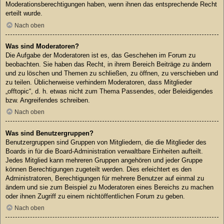
Moderationsberechtigungen haben, wenn ihnen das entsprechende Recht
erteilt wurde.
Nach oben
Was sind Moderatoren?
Die Aufgabe der Moderatoren ist es, das Geschehen im Forum zu
beobachten. Sie haben das Recht, in ihrem Bereich Beiträge zu ändern
und zu löschen und Themen zu schließen, zu öffnen, zu verschieben und
zu teilen. Üblicherweise verhindern Moderatoren, dass Mitglieder
„offtopic“, d. h. etwas nicht zum Thema Passendes, oder Beleidigendes
bzw. Angreifendes schreiben.
Nach oben
Was sind Benutzergruppen?
Benutzergruppen sind Gruppen von Mitgliedern, die die Mitglieder des
Boards in für die Board-Administration verwaltbare Einheiten aufteilt.
Jedes Mitglied kann mehreren Gruppen angehören und jeder Gruppe
können Berechtigungen zugeteilt werden. Dies erleichtert es den
Administratoren, Berechtigungen für mehrere Benutzer auf einmal zu
ändern und sie zum Beispiel zu Moderatoren eines Bereichs zu machen
oder ihnen Zugriff zu einem nichtöffentlichen Forum zu geben.
Nach oben