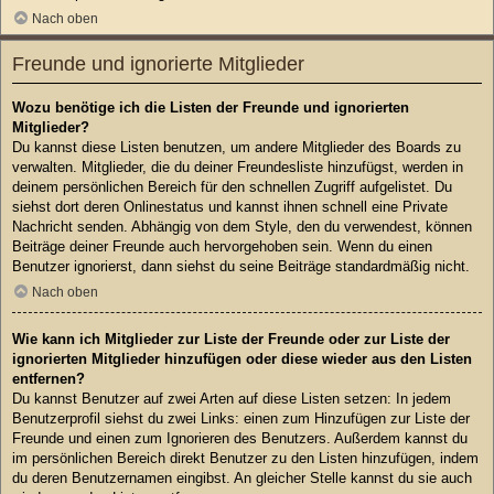
Nach oben
Freunde und ignorierte Mitglieder
Wozu benötige ich die Listen der Freunde und ignorierten
Mitglieder?
Du kannst diese Listen benutzen, um andere Mitglieder des Boards zu
verwalten. Mitglieder, die du deiner Freundesliste hinzufügst, werden in
deinem persönlichen Bereich für den schnellen Zugriff aufgelistet. Du
siehst dort deren Onlinestatus und kannst ihnen schnell eine Private
Nachricht senden. Abhängig von dem Style, den du verwendest, können
Beiträge deiner Freunde auch hervorgehoben sein. Wenn du einen
Benutzer ignorierst, dann siehst du seine Beiträge standardmäßig nicht.
Nach oben
Wie kann ich Mitglieder zur Liste der Freunde oder zur Liste der
ignorierten Mitglieder hinzufügen oder diese wieder aus den Listen
entfernen?
Du kannst Benutzer auf zwei Arten auf diese Listen setzen: In jedem
Benutzerprofil siehst du zwei Links: einen zum Hinzufügen zur Liste der
Freunde und einen zum Ignorieren des Benutzers. Außerdem kannst du
im persönlichen Bereich direkt Benutzer zu den Listen hinzufügen, indem
du deren Benutzernamen eingibst. An gleicher Stelle kannst du sie auch