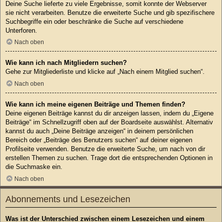
Deine Suche lieferte zu viele Ergebnisse, somit konnte der Webserver
sie nicht verarbeiten. Benutze die erweiterte Suche und gib spezifischere
Suchbegriffe ein oder beschränke die Suche auf verschiedene
Unterforen.
Nach oben
Wie kann ich nach Mitgliedern suchen?
Gehe zur Mitgliederliste und klicke auf „Nach einem Mitglied suchen“.
Nach oben
Wie kann ich meine eigenen Beiträge und Themen finden?
Deine eigenen Beiträge kannst du dir anzeigen lassen, indem du „Eigene
Beiträge“ im Schnellzugriff oben auf der Boardseite auswählst. Alternativ
kannst du auch „Deine Beiträge anzeigen“ in deinem persönlichen
Bereich oder „Beiträge des Benutzers suchen“ auf deiner eigenen
Profilseite verwenden. Benutze die erweiterte Suche, um nach von dir
erstellen Themen zu suchen. Trage dort die entsprechenden Optionen in
die Suchmaske ein.
Nach oben
Abonnements und Lesezeichen
Was ist der Unterschied zwischen einem Lesezeichen und einem