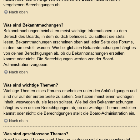
vergebenen Berechtigungen ab.
Nach oben
Was sind Bekanntmachungen?
Bekanntmachungen beinhalten meist wichtige Informationen zu dem
Bereich des Boards, in dem du dich befindest. Du solltest sie stets
lesen. Bekanntmachungen erscheinen oben auf jeder Seite des Forums,
in dem sie erstellt wurden. Wie bei globalen Bekanntmachungen hängt es
von deinen Berechtigungen ab, ob du Bekanntmachungen erstellen
kannst oder nicht. Die Berechtigungen werden von der Board-
Administration vergeben.
Nach oben
Was sind wichtige Themen?
Wichtige Themen eines Forums erscheinen unter den Ankündigungen und
sind nur auf der ersten Seite zu sehen. Sie haben meist einen wichtigen
Inhalt, weswegen du sie lesen solltest. Wie bei den Bekanntmachungen
hängt es von deinen Berechtigungen ab, ob du wichtige Themen erstellen
kannst oder nicht; die Berechtigungen stellt die Board-Administration ein.
Nach oben
Was sind geschlossene Themen?
Geschlossene Themen sind Themen, in denen nicht mehr geantwortet