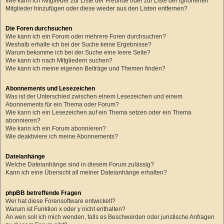
Wie kann ich Mitglieder zur Liste der Freunde oder zur Liste der ignorierten
Mitglieder hinzufügen oder diese wieder aus den Listen entfernen?
Die Foren durchsuchen
Wie kann ich ein Forum oder mehrere Foren durchsuchen?
Weshalb erhalte ich bei der Suche keine Ergebnisse?
Warum bekomme ich bei der Suche eine leere Seite?
Wie kann ich nach Mitgliedern suchen?
Wie kann ich meine eigenen Beiträge und Themen finden?
Abonnements und Lesezeichen
Was ist der Unterschied zwischen einem Lesezeichen und einem
Abonnements für ein Thema oder Forum?
Wie kann ich ein Lesezeichen auf ein Thema setzen oder ein Thema
abonnieren?
Wie kann ich ein Forum abonnieren?
Wie deaktiviere ich meine Abonnements?
Dateianhänge
Welche Dateianhänge sind in diesem Forum zulässig?
Kann ich eine Übersicht all meiner Dateianhänge erhalten?
phpBB betreffende Fragen
Wer hat diese Forensoftware entwickelt?
Warum ist Funktion x oder y nicht enthalten?
An wen soll ich mich wenden, falls es Beschwerden oder juristische Anfragen